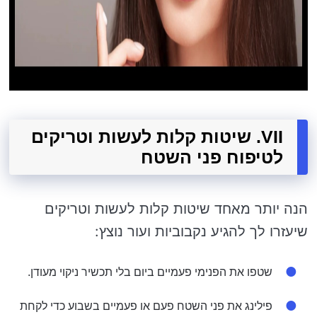
VII. שיטות קלות לעשות וטריקים
לטיפוח פני השטח
הנה יותר מאחד שיטות קלות לעשות וטריקים
שיעזרו לך להגיע נקבוביות ועור נוצץ:
שטפו את הפנימי פעמיים ביום בלי תכשיר ניקוי מעודן.
פילינג את פני השטח פעם או פעמיים בשבוע כדי לקחת