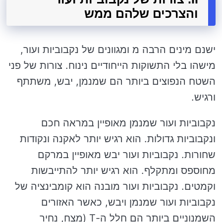
והצרכים שלהם ממש
ישנם מינים הרבה מ ומגוונים של נקבוביות ועור,
מישהו בלי התשוקות הייחודיים נינוח. צורות של פני
השטח הנפוצים ביותר הם שמנמן, יבש, משתתף
ורגיש.
נקבוביות ועור שמנמן מאופיין במראה חכם
ונקבוביות גדולות. הוא רגיש יותר לאקנה ונקודות
שחורות. נקבוביות ועור יבש מאופיין במרקם
מחוספס ומתקלף. הוא רגיש יותר להתייבשות
וקמטים. נקבוביות ועור מובנה הוא קומבינציה של
נקבוביות ועור שמנמן ויבש, כאשר האזורים
השמנוניים ביותר הם חלל ה-T (מצח, נחיר