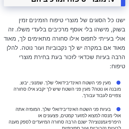
ישנו כל הסוגים של מוצרי טיפוח הזמינים זמין
בשוק, מישהו בלי אוסף מרכיבים בלעדי משלו. זה
אולי בעייתי לתפוס אילו סחורה מתאימים לך, מאוד
מאוד אם במקרה יש לך נקבוביות ועור נוטה. להלן
הרבה בעיות שכדאי לזכור בעת בחירת מוצרי
טיפוח:
מעין פני השטח האינדיבידואלי שלך. שמנוני, יבש,
מובנה או נוטה? מעין פני השטח שיש לך יקבע אילו סחורה
צפויים לעבוד עבורך.
בעיות פני השטח האינדיבידואלי שלך. המומיה אתה
אולי מנסה למצוא למזער קמטים, פצעונים או
היפרפיגמנטציה? ישנם הרבה סחורה המיועדים לספק מענה
לבעיות נקבוביות ועור ספציפיות.