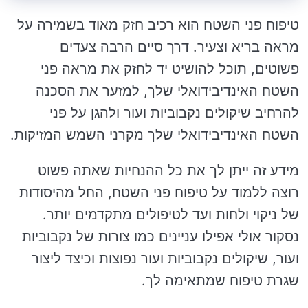
טיפוח פני השטח הוא רכיב חזק מאוד בשמירה על
מראה בריא וצעיר. דרך סיים הרבה צעדים
פשוטים, תוכל להושיט יד לחזק את מראה פני
השטח האינדיבידואלי שלך, למזער את הסכנה
להרחיב שיקולים נקבוביות ועור ולהגן על פני
השטח האינדיבידואלי שלך מקרני השמש המזיקות.
מידע זה ייתן לך את כל ההנחיות שאתה פשוט
רוצה ללמוד על טיפוח פני השטח, החל מהיסודות
של ניקוי ולחות ועד לטיפולים מתקדמים יותר.
נסקור אולי אפילו עניינים כמו צורות של נקבוביות
ועור, שיקולים נקבוביות ועור נפוצות וכיצד ליצור
שגרת טיפוח שמתאימה לך.