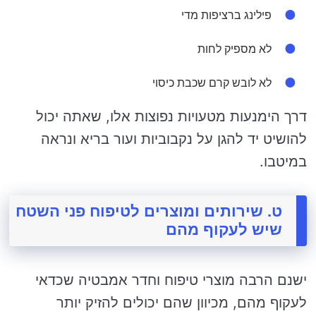
פילינג ברציפות מדי
לא מספיק לחות
לא לובש קרם שכבת כיסוי
דרך הימנעות מטעויות נפוצות אלו, שאתה יכול
להושיט יד להגן על נקבוביות ועור בריא ונראה
במיטבו.
ט. שירותים ומוצרים לטיפוח פני השטח
שיש לעקוף מהם
ישנם הרבה מוצרי טיפוח וחדר אמבטיה שכדאי
לעקוף מהם, מכיוון שהם יכולים להזיק יותר