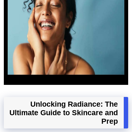
Unlocking Radiance: The
Ultimate Guide to Skincare and
Prep