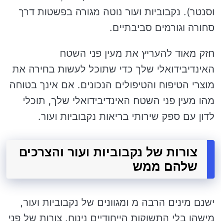
וסנטר). נקבוביות ועור נוטה מגורה בפשטות דרך
סחורה וגורמים סביבתיים.
חזק מאוד להעריץ את מעין פני השטח
האינדיבידואלי שלך כדי שתוכל לעשות בחירה את
מוצרי הטיפוח והטיפולים הנכונים. אם אינך בטוחה
מהו מעין פני השטח האינדיבידואלי שלך, תוכלי
לדון עם ספק שירותי בריאות נקבוביות ועור.
צורות של נקבוביות ועור והצרכים
שלהם ממש
ישנם מינים הרבה מ ומגוונים של נקבוביות ועור,
מישהו בלי התשוקות הייחודיים נינוח. צורות של פני