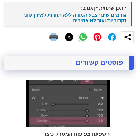
ייתכן שתתעניין גם ב:
גורמים שינוי צבע המורה ללא תחרות לאיזון גווני
נקבוביות ועור לא אחידים
פוסטים קשורים
השפעת צפיפות המסרק כיצד