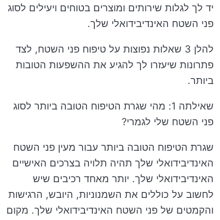
יד לך לגלות שירותים ומוצרים בטוחים ויעילים לסוג
פני השטח האינדיבידואלי שלך.
להלן 3 שאלות נפוצות על טיפוח פני השטח, לצד
פתרונות שיעזרו לך להגיע את ההשפעות הטובות
ביותר.
שאילתה 1: מהי שגרת הטיפוח הטובה ביותר לסוג
פני השטח שלי לגמרי?
שגרת הטיפוח הטובה ביותר עבור מעין פני השטח
האינדיבידואלי שלך תהיה תלויה בצרכים האישיים
האינדיבידואלי שלך. יותר מאחד רכיבים שיש
לחשוב על כוללים את השמנוניות, היובש, הרגישות
והקמטים של פני השטח האינדיבידואלי שלך. מקום