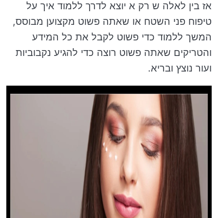
אז בין לאלה ש רק א יוצא לדרך ללמוד איך על
טיפוח פני השטח או שאתה פשוט מקצוען מבוסס,
המשך ללמוד כדי פשוט לקבל את כל המידע
והטריקים שאתה פשוט רוצה כדי להגיע נקבוביות
ועור נוצץ ובריא.