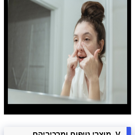
V. מוצרי טיפוח ומרכיביהם