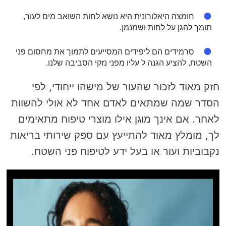
חומצה היאלורונית היא נושא לחות השואב מים לעור,
תומך להגן על לחות ושמנמן.
סרמידים הם ליפידים המסייעים לתמוך את מחסום פני
השטח, להציע הגנה ל עליו מפני נזקי הסביבה שלנו.
חזק מאוד לזכור שהעור של מישהו ייחודי, לפי
הסדר שמה שמתאים לאדם אחד לא אולי להשוות
לאחר. אם אינך מוגן אילו מוצרי טיפוח מתאימים
לך, מומלץ מאוד להתייעץ עם ספק שירותי בריאות
נקבוביות ועור או בעל ידע לטיפוח פני השטח.