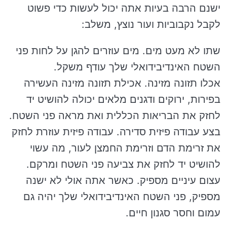
ישנם הרבה בעיות אתה יכול לעשות כדי פשוט
לקבל נקבוביות ועור נוצץ, משלב:
שתו לא מעט מים. מים עוזרים להגן על לחות פני
השטח האינדיבידואלי שלך עודף משקל.
אכלו תזונה מזינה. אכילת תזונה מזינה העשירה
בפירות, ירוקים ודגנים מלאים יכולה להושיט יד
לחזק את הבריאות הכללית ואת מראה פני השטח.
בצע עבודה פיזית סדירה. עבודה פיזית עוזרת לחזק
את זרימת הדם וזרימת החמצן לעור, מה עשוי
להושיט יד לחזק את צביעה פני השטח ומרקם.
עצום עיניים מספיק. כאשר אתה אולי לא ישנה
מספיק, פני השטח האינדיבידואלי שלך יהיה גם
עמום וחסר סגנון חיים.