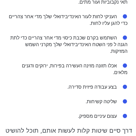
תאי נקבוביות ועור מתים.
העניקי לחות לעור האינדיבידואלי שלך מדי אחר צהריים
כדי להגן עליו לחות.
השתמש בקרם שכבת כיסוי מדי אחר צהריים כדי לתת
הגנה ל פני השטח האינדיבידואלי שלך מקרני השמש
המזיקות.
אכלו תזונה מזינה העשירה בפירות, ירוקים ודגנים
מלאים.
בצע עבודה פיזית סדירה.
שליטה קשיחות.
עצום עיניים מספיק.
דרך סיים שיטות קלות לעשות אותם, תוכל להושיט