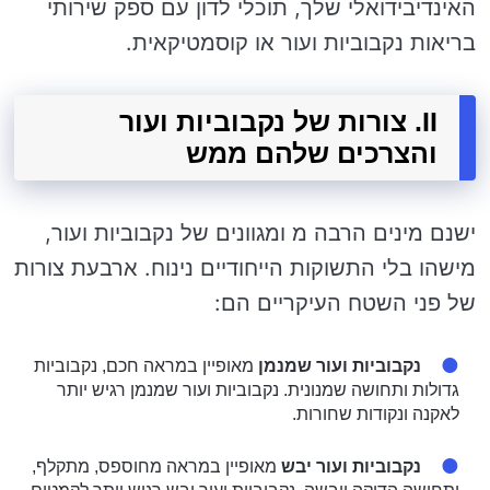
האינדיבידואלי שלך, תוכלי לדון עם ספק שירותי
בריאות נקבוביות ועור או קוסמטיקאית.
II. צורות של נקבוביות ועור
והצרכים שלהם ממש
ישנם מינים הרבה מ ומגוונים של נקבוביות ועור,
מישהו בלי התשוקות הייחודיים נינוח. ארבעת צורות
של פני השטח העיקריים הם:
נקבוביות ועור שמנמן
מאופיין במראה חכם, נקבוביות
גדולות ותחושה שמנונית. נקבוביות ועור שמנמן רגיש יותר
לאקנה ונקודות שחורות.
נקבוביות ועור יבש
מאופיין במראה מחוספס, מתקלף,