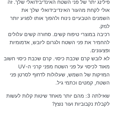
פילינג יתר של פני השטח האינדיבידואלי שלך. זה
אולי לקחת מהעור האינדיבידואלי שלך את
השמנים הטבעיים נינוח ולהפוך אותו לפגיע יותר
לנזק.
רכיבה במוצרי טיפוח קשים. סחורה קשים עלולים
להחמיר את פני השטח ולגרום ליובש, אדמומיות
ופצעונים.
לא לובש קרם שכבת כיסוי. קרם שכבת כיסוי חשוב
מאוד לכיסוי על פני השטח מפני קרני ה-UV
המזיקות של השמש, שעלולות לדחוף לסרטן פני
השטח, קמטים וכתמי גיל.
שאילתה 3: מהם יותר מאחד שיטות קלות לעשות
לקבלת נקבוביות ועור נוצץ?