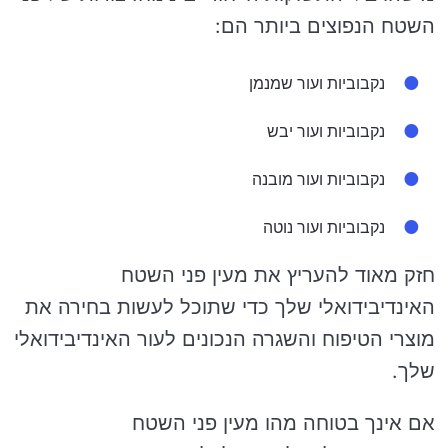
השטח הנפוצים ביותר הם:
נקבוביות ועור שמנמן
נקבוביות ועור יבש
נקבוביות ועור מובנה
נקבוביות ועור נוטה
חזק מאוד להעריץ את מעין פני השטח
האינדיבידואלי שלך כדי שתוכל לעשות בחירה את
מוצרי הטיפוח והשגרה הנכונים לעור האינדיבידואלי
שלך.
אם אינך בטוחה מהו מעין פני השטח