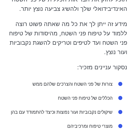
האינדיבידואלי שלך ולהשיג צביעה נוצץ יותר.
מידע זה ייתן לך את כל מה שאתה פשוט רוצה
ללמוד על טיפוח פני השטח, מהיסודות של טיפוח
פני השטח ועד לטיפים וטריקים להשגת נקבוביות
ועור נוצץ.
נסקור עניינים מזכיר:
צורות של פני השטח והצרכים שלהם ממש
הכללים של טיפוח פני השטח
שיקולים נקבוביות ועור נפוצות וכיצד להתמודד עם בהן
מוצרי טיפוח ומרכיביהם