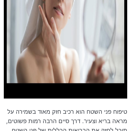
טיפוח פני השטח הוא רכיב חזק מאוד בשמירה על
מראה בריא וצעיר. דרך סיים הרבה רמות פשוטים,
תוכל לחזק את הבריאות הכללית של פני השטח