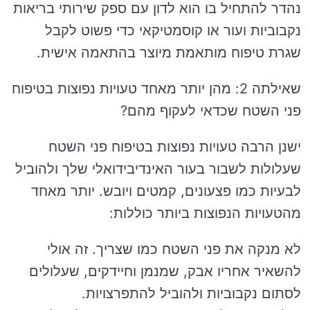
נהדר להתחיל בו הוא לדון עם ספק שירותי בריאות
נקבוביות ועור או קוסמטיקאי כדי פשוט לקבל
שגרת טיפוח מותאמת מיוצר בהתאמה אישית.
שאילתה 2: מהן יותר מאחד טעויות נפוצות בטיפוח
פני השטח שכדאי לעקוף מהם?
ישנן הרבה טעויות נפוצות בטיפוח פני השטח
שעלולות לשבור בעור האינדיבידואלי שלך ולהוביל
לבעיות כמו פצעונים, קמטים ויובש. יותר מאחד
מהטעויות הנפוצות ביותר כוללות:
לא מנקה את פני השטח כמו שצריך. זה אולי
להשאיר אחריו אבק, שמנמן וחיידקים, שעלולים
לסתום נקבוביות ולהוביל להתפרצויות.