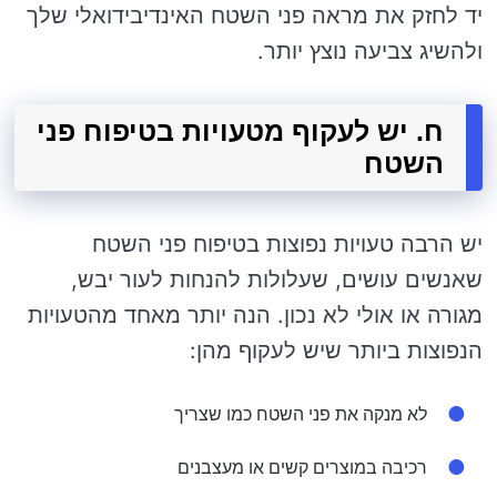
יד לחזק את מראה פני השטח האינדיבידואלי שלך
ולהשיג צביעה נוצץ יותר.
ח. יש לעקוף מטעויות בטיפוח פני
השטח
יש הרבה טעויות נפוצות בטיפוח פני השטח
שאנשים עושים, שעלולות להנחות לעור יבש,
מגורה או אולי לא נכון. הנה יותר מאחד מהטעויות
הנפוצות ביותר שיש לעקוף מהן:
לא מנקה את פני השטח כמו שצריך
רכיבה במוצרים קשים או מעצבנים