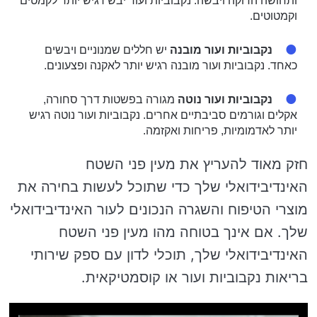
ותחושה הדוקה ויבשה. נקבוביות ועור יבש רגיש יותר לקמטים
וקמטוטים.
נקבוביות ועור מובנה
יש חללים שמנוניים ויבשים
כאחד. נקבוביות ועור מובנה רגיש יותר לאקנה ופצעונים.
נקבוביות ועור נוטה
מגורה בפשטות דרך סחורה,
אקלים וגורמים סביבתיים אחרים. נקבוביות ועור נוטה רגיש
יותר לאדמומיות, פריחות ואקזמה.
חזק מאוד להעריץ את מעין פני השטח
האינדיבידואלי שלך כדי שתוכל לעשות בחירה את
מוצרי הטיפוח והשגרה הנכונים לעור האינדיבידואלי
שלך. אם אינך בטוחה מהו מעין פני השטח
האינדיבידואלי שלך, תוכלי לדון עם ספק שירותי
בריאות נקבוביות ועור או קוסמטיקאית.