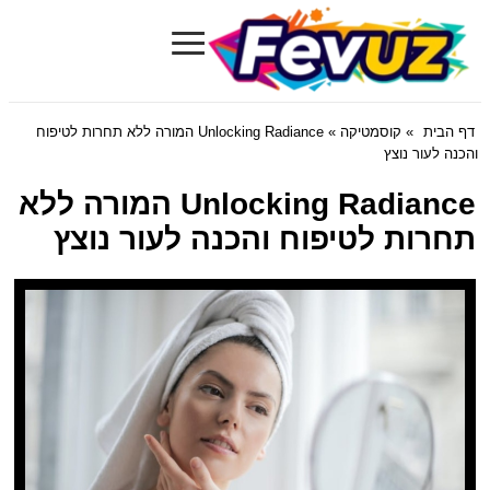
≡
Fevuz.com
דף הבית
»
קוסמטיקה
» Unlocking Radiance המורה ללא תחרות לטיפוח
והכנה לעור נוצץ
Unlocking Radiance המורה ללא
תחרות לטיפוח והכנה לעור נוצץ