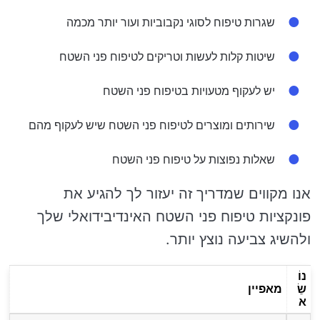
שגרות טיפוח לסוגי נקבוביות ועור יותר מכמה
שיטות קלות לעשות וטריקים לטיפוח פני השטח
יש לעקוף מטעויות בטיפוח פני השטח
שירותים ומוצרים לטיפוח פני השטח שיש לעקוף מהם
שאלות נפוצות על טיפוח פני השטח
אנו מקווים שמדריך זה יעזור לך להגיע את
פונקציות טיפוח פני השטח האינדיבידואלי שלך
ולהשיג צביעה נוצץ יותר.
נוֹ
שֵׂ
מאפיין
א