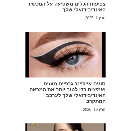
צפיפות הכלים משפיעה על המכשיר
האינדיבידואלי שלך
מרץ 1, 2025
סוגים אייליינר גרפיים נועזים
ואמיצים כדי לטוב יותר את המראה
האינדיבידואלי שלך לערבב
המתקרב
מרץ 19, 2026