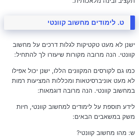
תקציב ובינה מלאכותית.
ט. לימודים מחשוב קוונטי
ישנן לא מעט טקטיקות לגלות דרכים על מחשוב
קוונטי. הנה מרובה מקורות שיעזרו לך להתחיל:
כמו גם לקורסים המקוונים הללו, ישנן יכול אפילו
לא מעט אוניברסיטאות ומכללות המציעות רמות
במחשוב קוונטי. הנה מרובה דוגמאות:
לידע תוספת על לימודים למחשוב קוונטי, חיות
משק במשאבים הבאים:
ש: מהו מחשוב קוונטי?