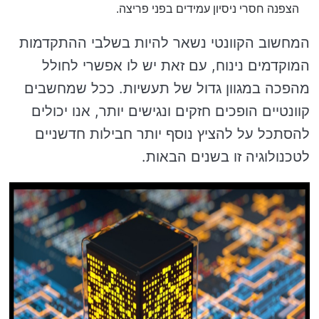
הצפנה חסרי ניסיון עמידים בפני פריצה.
המחשוב הקוונטי נשאר להיות בשלבי ההתקדמות
המוקדמים נינוח, עם זאת יש לו אפשרי לחולל
מהפכה במגוון גדול של תעשיות. ככל שמחשבים
קוונטיים הופכים חזקים ונגישים יותר, אנו יכולים
להסתכל על להציץ נוסף יותר חבילות חדשניים
לטכנולוגיה זו בשנים הבאות.