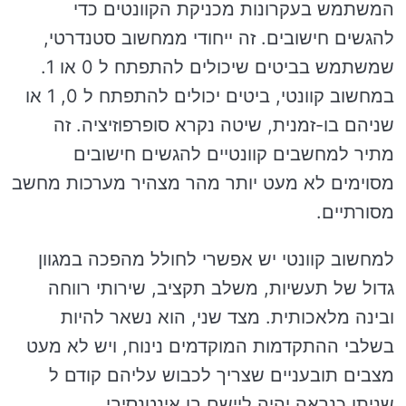
המשתמש בעקרונות מכניקת הקוונטים כדי
להגשים חישובים. זה ייחודי ממחשוב סטנדרטי,
שמשתמש בביטים שיכולים להתפתח ל 0 או 1.
במחשוב קוונטי, ביטים יכולים להתפתח ל 0, 1 או
שניהם בו-זמנית, שיטה נקרא סופרפוזיציה. זה
מתיר למחשבים קוונטיים להגשים חישובים
מסוימים לא מעט יותר מהר מצהיר מערכות מחשב
מסורתיים.
למחשוב קוונטי יש אפשרי לחולל מהפכה במגוון
גדול של תעשיות, משלב תקציב, שירותי רווחה
ובינה מלאכותית. מצד שני, הוא נשאר להיות
בשלבי ההתקדמות המוקדמים נינוח, ויש לא מעט
מצבים תובעניים שצריך לכבוש עליהם קודם ל
שניתן כנראה יהיה ליישם בו אינטנסיבי.