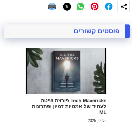
פוסטים קשורים
Tech Mavericks פורצת שיטה
לעתיד של אמנויות דמיון ופתרונות
ML
יולי 9, 2025