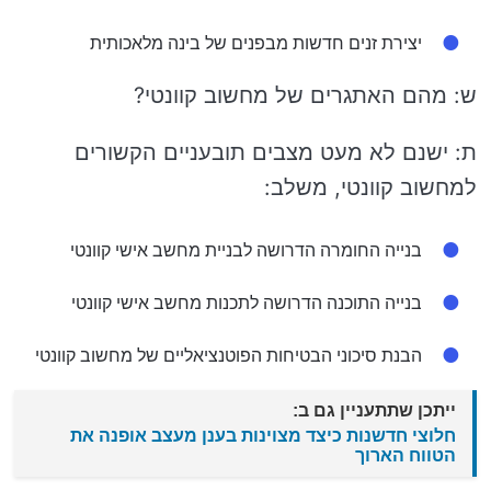
יצירת זנים חדשות מבפנים של בינה מלאכותית
ש: מהם האתגרים של מחשוב קוונטי?
ת: ישנם לא מעט מצבים תובעניים הקשורים
למחשוב קוונטי, משלב:
בנייה החומרה הדרושה לבניית מחשב אישי קוונטי
בנייה התוכנה הדרושה לתכנות מחשב אישי קוונטי
הבנת סיכוני הבטיחות הפוטנציאליים של מחשוב קוונטי
ייתכן שתתעניין גם ב:
חלוצי חדשנות כיצד מצוינות בענן מעצב אופנה את
הטווח הארוך