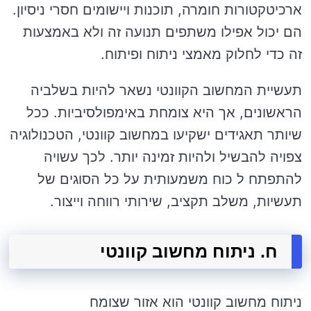
ארכיטקטורות חומרה, תוכנות ויישומים חסרי ניסיון.
הם יכול אפילו משתפים תנועה זה ולא באמצעות
זה כדי לחלוק מאמצי ניתוח ופיתוח.
תעשיית המחשוב הקוונטי נשאר להיות בשלביה
הראשונים, אך היא צומחת באימפולסיביות. ככל
שיותר תאגידים ישקיעו במחשוב קוונטי, הטכנולוגיה
צפויה להבשיל ולהיות זמינה יותר. לכך עשויה
להתפתח ל כוח משמעותית על כל הסוגים של
תעשיות, משלב תקציב, שירותי רווחה וייצור.
ח. ניתוח מחשוב קוונטי
ניתוח מחשוב קוונטי הוא אזור שצומח