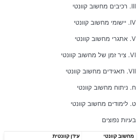
III. רכיבים מחשוב קוונטי
IV. יישומי מחשוב קוונטי
V. אתגרי מחשוב קוונטי
VI. ציר זמן של מחשוב קוונטי
VII. תאגידים מחשוב קוונטי
ח. ניתוח מחשוב קוונטי
ט. לימודים מחשוב קוונטי
בעיות נפוצים
מחשוב קוונטי
עידן קוונטית