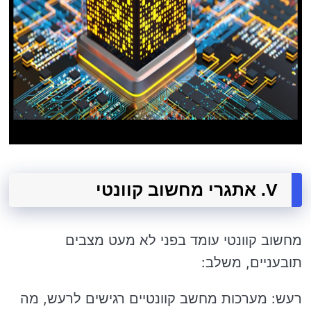
V. אתגרי מחשוב קוונטי
מחשוב קוונטי עומד בפני לא מעט מצבים
תובעניים, משלב:
רעש: מערכות מחשב קוונטיים רגישים לרעש, מה