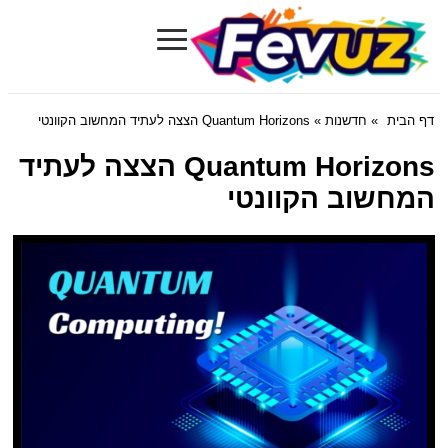
≡
Fevuz.com
דף הבית
»
חדשנות
» Quantum Horizons הצצה לעתיד המחשוב הקוונטי
Quantum Horizons הצצה לעתיד
המחשוב הקוונטי