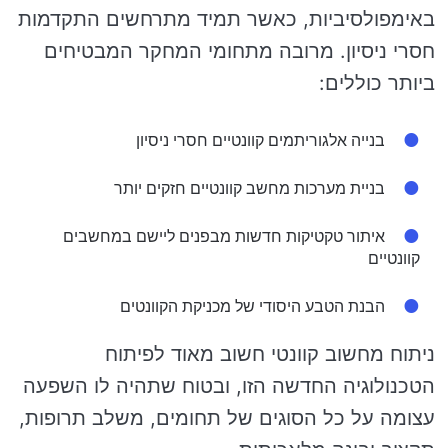
באימפולסיביות, כאשר תמיד מתרחשים התקדמות
חסרי ניסיון. מרובה מתחומי המחקר המבטיחים
ביותר כוללים:
בנייה אלגוריתמים קוונטיים חסרי ניסיון
בניית מערכות מחשב קוונטיים חזקים יותר
איתור טקטיקות חדשות מבפנים ליישם במחשבים
קוונטיים
הבנת הטבע היסודי של מכניקת הקוונטים
ניתוח מחשוב קוונטי חשוב מאוד לפיתוח
הטכנולוגיה החדשה הזו, ובטוח שתהיה לו השפעה
עצומה על כל הסוגים של תחומים, משלב תרופות,