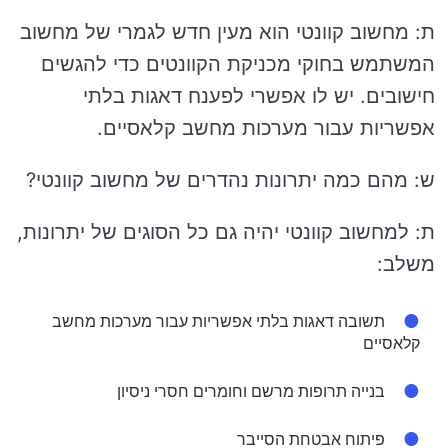
ת: מחשוב קוונטי הוא מעין חדש לגמרי של מחשוב
המשתמש בחוקי מכניקת הקוונטים כדי להגשים
חישובים. יש לו אפשרי לפענח דאגות בלתי
אפשריות עבור מערכות מחשב קלאסיים.
ש: מהם כמה יתרונות נהדרים של מחשוב קוונטי?
ת: למחשוב קוונטי יהיה גם כל הסוגים של יתרונות,
משלב:
תשובה דאגות בלתי אפשריות עבור מערכות מחשב
קלאסיים
בנייה תרופות מרשם וחומרים חסרי ניסיון
פיתוח אבטחת הסייבר