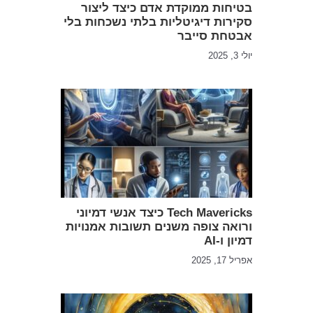
בטיחות ממוקדת אדם כיצד ליצור
סקירות דיגיטליות בלתי נשכחות בלי
אבטחת סייבר
יולי 3, 2025
Tech Mavericks כיצד אנשי דמיוני
ורואה צופה משנים תשובות אמנויות
דמיון ו-AI
אפריל 17, 2025