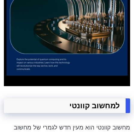
למחשוב קוונטי
מחשוב קוונטי הוא מעין חדש לגמרי של מחשוב