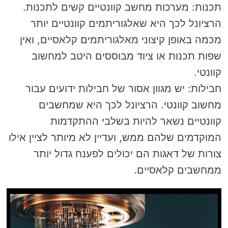
תכנות: מערכות מחשב קוונטיים קשים לתכנות.
הרציונל לכך היא שאלגוריתמים קוונטיים יותר
מכמה באופן קיצוני מאלגוריתמים קלאסיים, ואין
שפות תכנות או ציוד מבוססים היטב למחשוב
קוונטי.
חבילות: יש מגוון אסור של חבילות ידועים עבור
מחשוב קוונטי. הרציונל לכך היא שמחשבים
קוונטיים נשאר להיות בשלבי ההתקדמות
המוקדמים שלהם ממש, ועדיין לא מיותר לציין אילו
צורות של דאגות הם יכולים לפענח גדול יותר
ממחשבים קלאסיים.