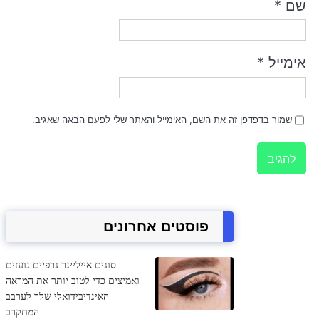
שם
*
אימייל
*
שמור בדפדפן זה את השם, האימייל והאתר שלי לפעם הבאה שאגיב.
פוסטים אחרונים
סוגים אייליינר גרפיים נועזים
ואמיצים כדי לטוב יותר את המראה
האינדיבידואלי שלך לערבב
המתקרב