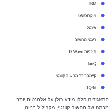
IBM
מיקרוסופט
אינטל
ריגטי מחשוב
תוכניות D-Wave
IonQ
קיימברידג' מחשוב קוונטי
1QBit
התאגידים הללו מידע כולן על אלמנטים יותר
מכמה של מחשוב קוונטי, מקביל ל בנייה