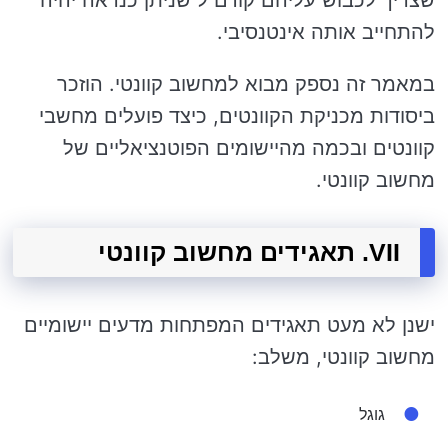
להתחייב אותה אינטנסיבי.
במאמר זה נספק מבוא למחשוב קוונטי. הוזכר
ביסודות מכניקת הקוונטים, כיצד פועלים מחשבי
קוונטים ובכמה מהיישומים הפוטנציאליים של
מחשוב קוונטי.
VII. תאגידים מחשוב קוונטי
ישנן לא מעט תאגידים המפתחות מדעים יישומיים
מחשוב קוונטי, משלב:
גוגל