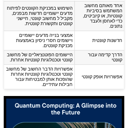
אחד מאותם מחשוב
השימוש במכניקת הקוונטים לפיתוח
המשתמש בסיביות
מדעים יישומיים חדשות מבפנים,
קוונטיות, או קיוביטים,
מקביל ל מחשוב קוונטי, חיישני
כדי לאחסן ולעבד
קוונטים ותקשורת קוונטית.
נתונים.
אמצעי בנייה מדעים יישומיים
חדשנות קוונטית
ויישומים חסרי ניסיון באמצעות
מכניקת קוונטים.
הדרך קדימה עבור
היישומים הפוטנציאליים של מחשוב
קוונטי
קוונטי וטכנולוגיות קוונטיות אחרות.
אפשרויות הדבר החשוב של מחשוב
קוונטי וטכנולוגיות קוונטיות אחרות
אפשרויות אופק קוונטי
שהופכות אותן למבטיחות עבור
חבילות עתידיים.