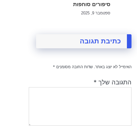
סיפורים סוחפות
ספטמבר 9, 2025
כתיבת תגובה
האימייל לא יוצג באתר.
שדות החובה מסומנים
*
התגובה שלך
*