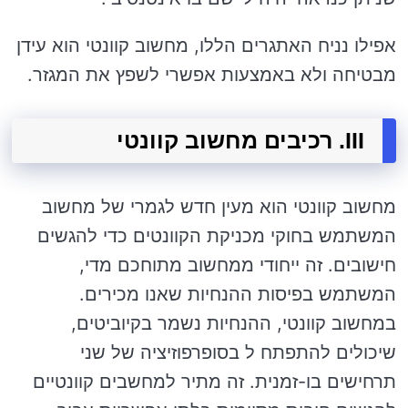
אפילו נניח האתגרים הללו, מחשוב קוונטי הוא עידן
מבטיחה ולא באמצעות אפשרי לשפץ את המגזר.
III. רכיבים מחשוב קוונטי
מחשוב קוונטי הוא מעין חדש לגמרי של מחשוב
המשתמש בחוקי מכניקת הקוונטים כדי להגשים
חישובים. זה ייחודי ממחשוב מתוחכם מדי,
המשתמש בפיסות ההנחיות שאנו מכירים.
במחשוב קוונטי, ההנחיות נשמר בקיוביטים,
שיכולים להתפתח ל בסופרפוזיציה של שני
תרחישים בו-זמנית. זה מתיר למחשבים קוונטיים