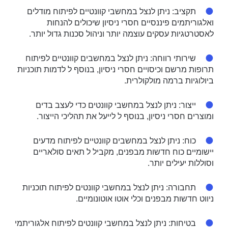
תקציב: ניתן לנצל במחשבי קוונטיים לפיתוח מודלים
ואלגוריתמים פיננסיים חסרי ניסיון שיכולים להנחות
לאסטרטגיות עסקים עוצמה יותר וניהול סכנות גדול יותר.
שירותי רווחה: ניתן לנצל במחשבים קוונטיים לפיתוח
תרופות מרשם וכיסויים חסרי ניסיון, בנוסף ל לדמות תוכניות
ביולוגיות ברמה מולקולרית.
ייצור: ניתן לנצל במחשבי קוונטים כדי לעצב בדים
ומוצרים חסרי ניסיון, בנוסף ל לייעל את תהליכי הייצור.
כוח: ניתן לנצל במחשבים קוונטיים לפיתוח מדעים
יישומיים כוח חדשות מבפנים, מקביל ל תאים סולאריים
וסוללות יעילים יותר.
תחבורה: ניתן לנצל במחשבי קוונטים לפיתוח תוכניות
ניווט חדשות מבפנים וכלי אוטו אוטונומיים.
בטיחות: ניתן לנצל במחשבי קוונטים לפיתוח אלגוריתמי