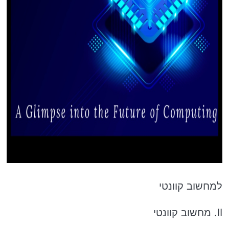
למחשוב קוונטי
II. מחשוב קוונטי