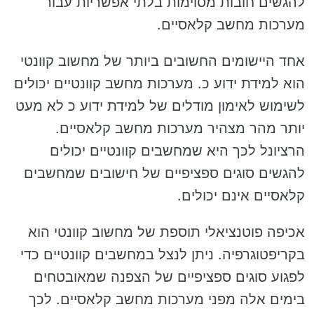
להגשים חובות מסוימות בלתי אפשריות עבור
מערכות מחשב קלאסיים.
אחד היישומים החשובים ביותר של מחשוב קוונטי
הוא למידת ידוע כ. מערכות מחשב קוונטיים יכולים
לשימוש לאימון מודלים של למידת ידוע כ לא מעט
יותר מהר מצהיר מערכות מחשב קלאסיים.
הרציונל לכך היא שמחשבים קוונטיים יכולים
להגשים סוגים ספציפיים של חישובים שמחשבים
קלאסיים אינם יכולים.
אכיפה פוטנציאלי תוספת של מחשוב קוונטי הוא
בקריפטוגרפיה. ניתן לנצל במחשבים קוונטיים כדי
לפגוע סוגים ספציפיים של הצפנה שמאובטחים
בימים אלה מפני מערכות מחשב קלאסיים. לכך