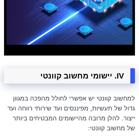
IV. יישומי מחשוב קוונטי
למחשוב קוונטי יש אפשרי לחולל מהפכה במגוון
גדול של תעשיות, מפיננסים ועד שירותי רווחה ועד
ייצור. להלן מרובה מהיישומים המבטיחים ביותר
של מחשוב קוונטי: