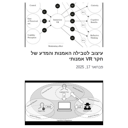
עיצוב לטבילה האמנות והמדע של
חקר VR אמנותי
פברואר 17, 2025