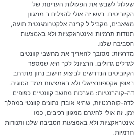
שעלול לשבש את הפעולות העדינות של
הקיוביטים. רעש זה אולי להצליח ב ממגוון
משאבים, מקביל ל קרינה אלקטרומגנטית תועה,
תנודות תרמיות ואינטראקציות ולא באמצעות
הסביבה שלנו.
מדרגיות: מסובך להאריך את מחשבי קוונטים
לגדלים גדולים. הרציונל לכך היא שמספר
הקיוביטים הנדרשים לביצוע חישוב נתון מתרחב
באופן אקספוננציאלי ולא באמצעות ממד הסוגיה.
דה-קוהרנטיות: מערכות מחשב קוונטיים כפופים
לדה-קוהרנטיות, שהיא אובדן נתונים קוונטי במהלך
זמן. זה אולי להיגרם ממגוון רכיבים, כמו
אינטראקציות ולא באמצעות הסביבה שלנו ותנודות
תרמיות.