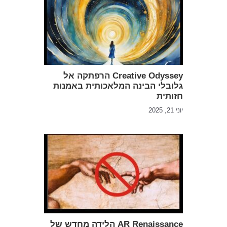
Creative Odyssey הרפתקה אל
גלובלי הבינה המלאכותית באמנות
חזותית
יוני 21, 2025
AR Renaissance הלידה מחדש של