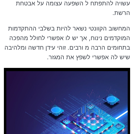
עשויה להתפתח ל השפעה עצומה על אבטחת
הרשת.
המחשוב הקוונטי נשאר להיות בשלבי ההתקדמות
המוקדמים נינוח, אך יש לו אפשרי לחולל מהפכה
בתחומים הרבה מ ורבים. זוהי עידן חדשה ומלהיבה
שיש לה אפשרי לשפץ את המגזר.