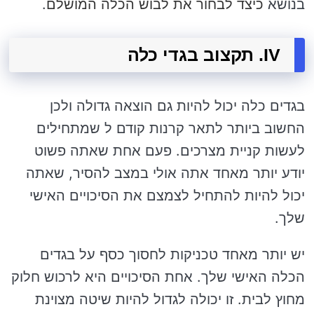
בנושא
כיצד לבחור את לבוש הכלה המושלם
.
IV. תקצוב בגדי כלה
בגדים כלה יכול להיות גם הוצאה גדולה ולכן
החשוב ביותר לתאר קרנות קודם ל שמתחילים
לעשות קניית מצרכים. פעם אחת שאתה פשוט
יודע יותר מאחד אתה אולי במצב להסיר, שאתה
יכול להיות להתחיל לצמצם את הסיכויים האישי
שלך.
יש יותר מאחד טכניקות לחסוך כסף על בגדים
הכלה האישי שלך. אחת הסיכויים היא לרכוש חלוק
מחוץ לבית. זו יכולה לגדול להיות שיטה מצוינת