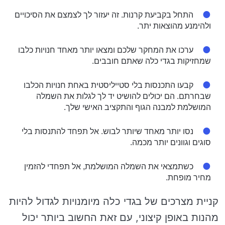
התחל בקביעת קרנות. זה יעזור לך לצמצם את הסיכויים
ולהימנע מהוצאות יתר.
ערכו את המחקר שלכם ומצאו יותר מאחד חנויות כלבו
שמחזיקות בגדי כלה שאתם חובבים.
קבעו התכנסות בלי סטייליסטית באחת חנויות הכלבו
שבחרתם. הם יכולים להושיט יד לך לגלות את השמלה
המושלמת למבנה הגוף והתקציב האישי שלך.
נסו יותר מאחד שיותר לבוש. אל תפחד להתנסות בלי
סוגים וגוונים יותר מכמה.
כשתמצאי את השמלה המושלמת, אל תפחדי להזמין
מחיר מופחת.
קניית מצרכים של בגדי כלה מיומנויות לגדול להיות
מהנות באופן קיצוני, עם זאת החשוב ביותר יכול