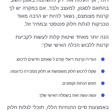
בהתאם לסגנון, למעצב ולבד. אם במקרה יש לך
קרנות מצומצם, נשאר להיות יש הרבה מאוד
טכניקות לגלות חלוק פנטסטי ובמחיר זול.
הנה יותר מאחד שיטות קלות לעשות לקביעת
קרנות ללבוש הכלה האישי שלך:
הגדירו קרנות ריאלי קודם ל שאתם חדשים לרכוש.
שקלו לרכוש חלוק משומשת או חלוק ממכירה כדוגמה.
חפש הנחות וקופונים.
עשה עשה זאת בשמלה האישי שלך.
באמצעות סיים ההנחיות הללו, תוכלי לגלות חלוק