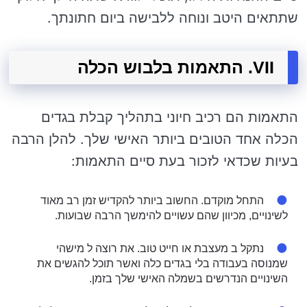
שתתאים היטב ונוחה ללבישה ביום חתונתך.
VII. התאמות בלבוש הכלה
התאמות הם רכיב חיוני בתהליך קבלת בגדים
הכלה אחד הטובים ביותר האישי שלך. להלן הרבה
בעיות שכדאי לזכור בעת סיים התאמות:
התחל מוקדם. החשוב ביותר להקדיש זמן רב מאוד
לשינויים, מכיוון שהם עשויים להימשך הרבה שבועות.
נתקל ב מעצבת או חייט טוב. את רוצה ל מישהי
שמנוסה בעבודה בלי בגדים כלה ואשר תוכל להגשים את
השינויים הנדרשים בשמלה האישי שלך בזמן.