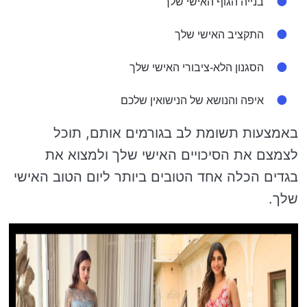
בנייה הגוף האישי שלך
התקציב האישי שלך
הסגנון הלא-ציבורי האישי שלך
איפה והנושא של הנישואין שלכם
באמצעות תשומת לב בגורמים אותם, תוכל
לצמצם את הסיכויים האישי שלך ולמצוא את
בגדים הכלה אחד הטובים ביותר ליום הטוב האישי
שלך.