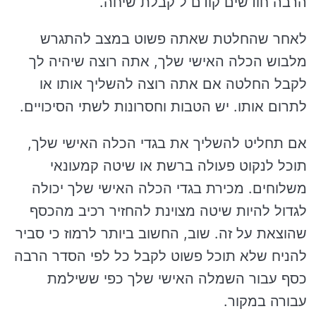
הרבה חודשים קודם ל קבלת שיחה.
לאחר שהחלטת שאתה פשוט במצב להתגרש
מלבוש הכלה האישי שלך, אתה רוצה שיהיה לך
לקבל החלטה אם אתה רוצה להשליך אותו או
לתרום אותו. יש הטבות וחסרונות לשתי הסיכויים.
אם תחליט להשליך את בגדי הכלה האישי שלך,
תוכל לנקוט פעולה ברשת או שיטה קמעונאי
משלוחים. מכירת בגדי הכלה האישי שלך יכולה
לגדול להיות שיטה מצוינת להחזיר רכיב מהכסף
שהוצאת על זה. שוב, החשוב ביותר לרמוז כי סביר
להניח שלא תוכל פשוט לקבל כל לפי הסדר הרבה
כסף עבור השמלה האישי שלך כפי ששילמת
עבורה במקור.