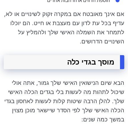
הוספת חרוזים או הרחבות אחרים
אם אינך מאובטח אם במקרה זקוק לשינויים או לא,
עדיף בכל עת לדון עם מעצבת או חייט. הם יוכלו
לתמחר את השמלה האישי שלך ולהמליץ ​​על
השינויים הדרושים.
מוסך בגדי כלה
הבא שיום הנישואין האישי שלך גמור, אתה אולי
שיכול לתהות מה לעשות בלי בגדים הכלה האישי
שלך. להלן הרבה שיטות קלות לעשות לאחסון בגדי
הכלה האישי שלך לפי הסדר שיישאר מוכן מצוין
במשך כמה שנים: