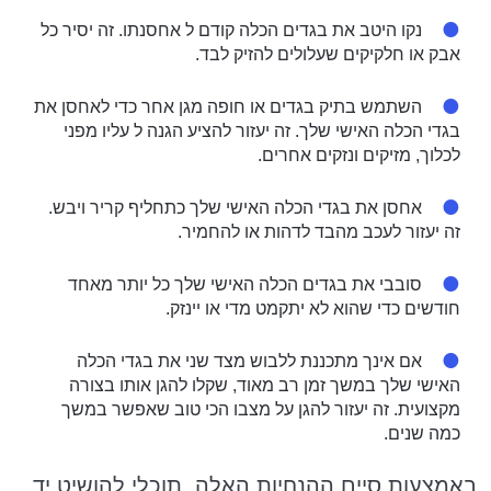
נקו היטב את בגדים הכלה קודם ל אחסנתו. זה יסיר כל
אבק או חלקיקים שעלולים להזיק לבד.
השתמש בתיק בגדים או חופה מגן אחר כדי לאחסן את
בגדי הכלה האישי שלך. זה יעזור להציע הגנה ל עליו מפני
לכלוך, מזיקים ונזקים אחרים.
אחסן את בגדי הכלה האישי שלך כתחליף קריר ויבש.
זה יעזור לעכב מהבד לדהות או להחמיר.
סובבי את בגדים הכלה האישי שלך כל יותר מאחד
חודשים כדי שהוא לא יתקמט מדי או יינזק.
אם אינך מתכננת ללבוש מצד שני את בגדי הכלה
האישי שלך במשך זמן רב מאוד, שקלו להגן אותו בצורה
מקצועית. זה יעזור להגן על מצבו הכי טוב שאפשר במשך
כמה שנים.
באמצעות סיים ההנחיות האלה, תוכלי להושיט יד