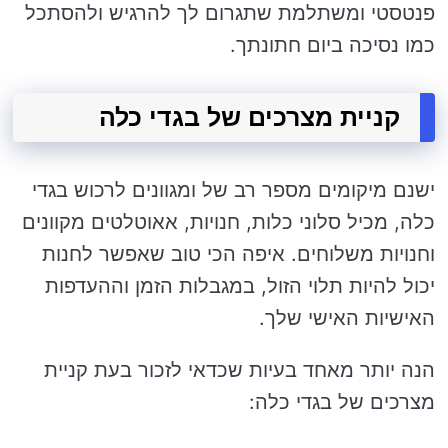
פנטסטי ומשתלמת שתגרום לך להרגיש ולהסתכל
כמו נסיכה ביום חתונתך.
קניית מצרכים של בגדי כלה
ישנם מיקומים מספר רב של ומגוונים לרכוש בגדי
כלה, מכיל סלוני כלות, חנויות, אאוטלטים מקוונים
וחנויות משלוחים. איפה הכי טוב שאפשר לחנות
יכול להיות תלוי הזול, במגבלות הזמן וההעדפות
האישיות האישי שלך.
הנה יותר מאחד בעיות שכדאי לזכור בעת קניית
מצרכים של בגדי כלה: