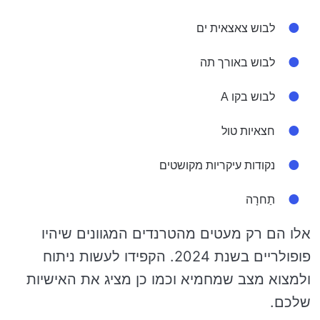
לבוש צאצאית ים
לבוש באורך תה
לבוש בקו A
חצאיות טול
נקודות עיקריות מקושטים
תַחרָה
אלו הם רק מעטים מהטרנדים המגוונים שיהיו
פופולריים בשנת 2024. הקפידו לעשות ניתוח
ולמצוא מצב שמחמיא וכמו כן מציג את האישיות
שלכם.