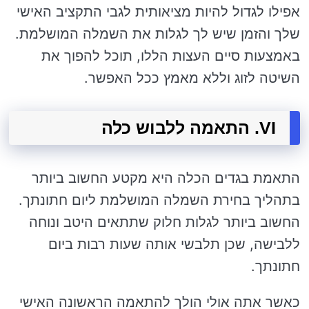
אפילו לגדול להיות מציאותית לגבי התקציב האישי
שלך והזמן שיש לך לגלות את השמלה המושלמת.
באמצעות סיים העצות הללו, תוכל להפוך את
השיטה לזוג וללא מאמץ ככל האפשר.
VI. התאמה ללבוש כלה
התאמת בגדים הכלה היא מקטע החשוב ביותר
בתהליך בחירת השמלה המושלמת ליום חתונתך.
החשוב ביותר לגלות חלוק שתתאים היטב ונוחה
ללבישה, שכן תלבשי אותה שעות רבות ביום
חתונתך.
כאשר אתה אולי הולך להתאמה הראשונה האישי