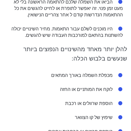
הביאו את השמלה שלכם להתאמה הראשונה בלי לא
מעט זמן פנוי. זה יאפשר לתופרת או לחייט להגשים את כל
ההתאמות הנדרשות קודם ל אחר צהריים הנישואין.
היו מוכנים לשלם עבור התאמות. מחיר השינויים יכולה
להשתנות בהתאם למורכבות העבודה שיש להגשים.
להלן יותר מאחד מהשינויים הנפוצים ביותר
שנעשים בלבוש הכלה:
מכפלת השמלה באורך המתאים
לוקח את המותניים או החזה
הוספת שרוולים או רכבת
שיפוץ של קו הצוואר