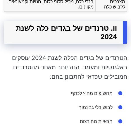
מצרכים
בגדי כלה, מכיל סלוני כלות, חנויות וקמעונאים
ללבוש כלה
מקוונים.
II. טרנדים של בגדים כלה לשנת
2024
הטרנדים של בגדים הכלה לשנת 2024 עוסקים
באלגנטיות ומעמד. הנה יותר מאחד מהטרנדים
המובילים שכדאי להתבונן בהם:
מחשופים מחוץ לכתף
לבוש בלי גב נמוך
חצאיות מחורצות