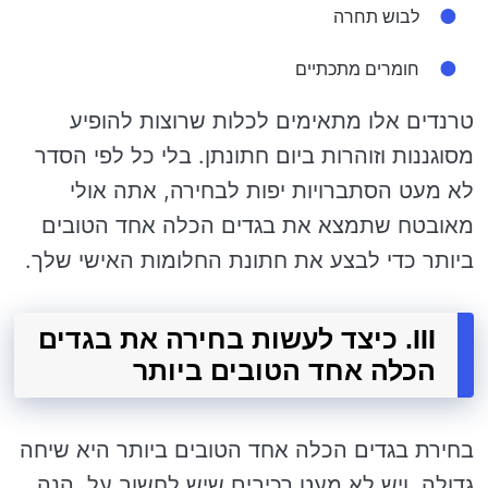
לבוש תחרה
חומרים מתכתיים
טרנדים אלו מתאימים לכלות שרוצות להופיע
מסוגננות וזוהרות ביום חתונתן. בלי כל לפי הסדר
לא מעט הסתברויות יפות לבחירה, אתה אולי
מאובטח שתמצא את בגדים הכלה אחד הטובים
ביותר כדי לבצע את חתונת החלומות האישי שלך.
III. כיצד לעשות בחירה את בגדים
הכלה אחד הטובים ביותר
בחירת בגדים הכלה אחד הטובים ביותר היא שיחה
גדולה, ויש לא מעט רכיבים שיש לחשוב על. הנה