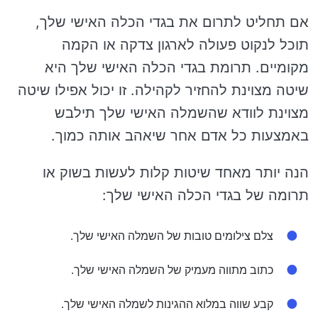
אם תחליט לתרום את בגדי הכלה האישי שלך,
תוכל לנקוט פעולה לארגון צדקה או הקמה
מקומיים. תרומת בגדי הכלה האישי שלך היא
שיטה מצוינת להחזיר לקהילה. זו יכול אפילו שיטה
מצוינת לוודא שהשמלה האישי שלך תילבש
באמצעות כל אדם אחר שיאהב אותה כמוך.
הנה יותר מאחד שיטות קלות לעשות בשוק או
תרומה של בגדי הכלה האישי שלך:
צלם צילומים טובות של השמלה האישי שלך.
כתוב מתווה מעמיק של השמלה האישי שלך.
קבע שווה במלוא ההגינות לשמלה האישי שלך.