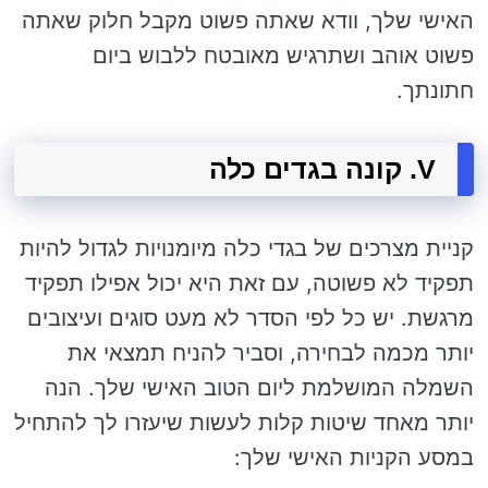
האישי שלך, וודא שאתה פשוט מקבל חלוק שאתה
פשוט אוהב ושתרגיש מאובטח ללבוש ביום
חתונתך.
V. קונה בגדים כלה
קניית מצרכים של בגדי כלה מיומנויות לגדול להיות
תפקיד לא פשוטה, עם זאת היא יכול אפילו תפקיד
מרגשת. יש כל לפי הסדר לא מעט סוגים ועיצובים
יותר מכמה לבחירה, וסביר להניח תמצאי את
השמלה המושלמת ליום הטוב האישי שלך. הנה
יותר מאחד שיטות קלות לעשות שיעזרו לך להתחיל
במסע הקניות האישי שלך: