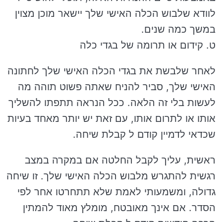
לוודא שלבוש הכלה האישי שלך יישאר מוכן מצוין
במשך כמה שנים.
ט. קידום או תרומה של בגדי כלה
לאחר שלבשת את בגדי הכלה האישי שלך לחתונה
האישי שלך, סביר להניח שאתה פשוט תוהה מה
לעשות בלי זה הלאה. ככל הנראה תתפתו להשליך
אותו או לתרום אותו, עם זאת יש יותר מאחד בעיות
שכדאי לדמיין קודם ל קבלת שיחה.
ראשית, עליך לקבל החלטה אם במקרה במצב
רגשית להתגרש מלבוש הכלה האישי שלך. זו שיחה
גדולה, ומשמעותי לאמת שלא תתחרטו אחר לפי
הסדר. אם אינך מאובטח, מומלץ מאוד להמתין