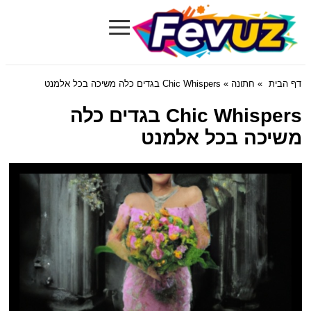
≡
Fevuz.com
דף הבית
»
חתונה
» Chic Whispers בגדים כלה משיכה בכל אלמנט
Chic Whispers בגדים כלה
משיכה בכל אלמנט