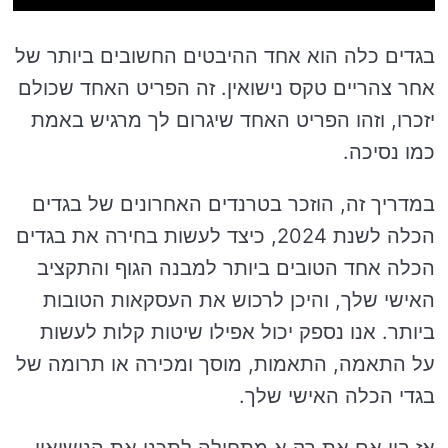
בגדים כלה הוא אחד ההיבטים החשובים ביותר של
אחר צהריים טקס נישואין. זה הפריט האחד שכולם
יזכרו, וזהו הפריט האחד שיגרום לך מרגיש באמת
כמו נסיכה.
במדריך זה, הוזכר בטרנדים האחרונים של בגדים
הכלה לשנת 2024, כיצד לעשות בחירה את בגדים
הכלה אחד הטובים ביותר למבנה הגוף והתקציב
האישי שלך, והיכן לרכוש את העסקאות הטובות
ביותר. אנו נספק יכול אפילו שיטות קלות לעשות
על התאמה, התאמות, מוסך ומכירה או תרומה של
בגדי הכלה האישי שלך.
אז בין אם את רק א מתחילה לתכנן את הנישואין