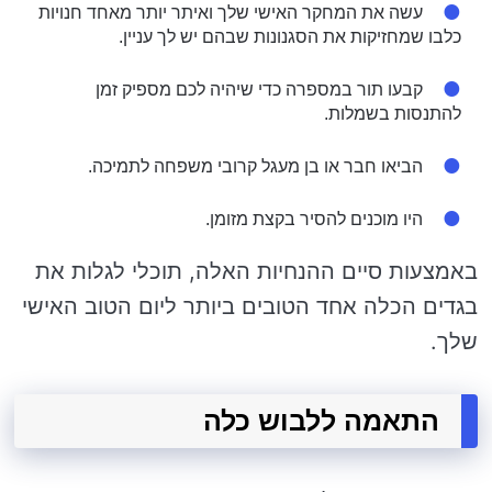
עשה את המחקר האישי שלך ואיתר יותר מאחד חנויות
כלבו שמחזיקות את הסגנונות שבהם יש לך עניין.
קבעו תור במספרה כדי שיהיה לכם מספיק זמן
להתנסות בשמלות.
הביאו חבר או בן מעגל קרובי משפחה לתמיכה.
היו מוכנים להסיר בקצת מזומן.
באמצעות סיים ההנחיות האלה, תוכלי לגלות את
בגדים הכלה אחד הטובים ביותר ליום הטוב האישי
שלך.
התאמה ללבוש כלה