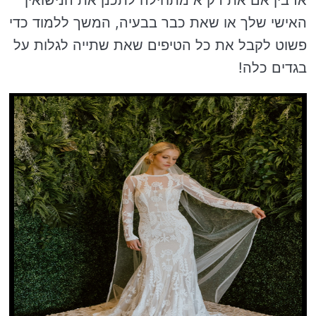
האישי שלך או שאת כבר בבעיה, המשך ללמוד כדי
פשוט לקבל את כל הטיפים שאת שתייה לגלות על
בגדים כלה!