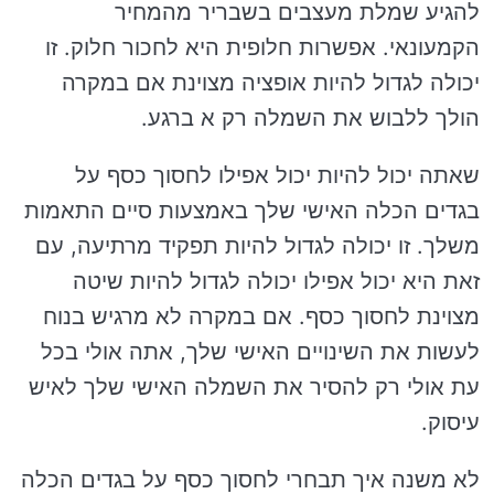
להגיע שמלת מעצבים בשבריר מהמחיר
הקמעונאי. אפשרות חלופית היא לחכור חלוק. זו
יכולה לגדול להיות אופציה מצוינת אם במקרה
הולך ללבוש את השמלה רק א ברגע.
שאתה יכול להיות יכול אפילו לחסוך כסף על
בגדים הכלה האישי שלך באמצעות סיים התאמות
משלך. זו יכולה לגדול להיות תפקיד מרתיעה, עם
זאת היא יכול אפילו יכולה לגדול להיות שיטה
מצוינת לחסוך כסף. אם במקרה לא מרגיש בנוח
לעשות את השינויים האישי שלך, אתה אולי בכל
עת אולי רק להסיר את השמלה האישי שלך לאיש
עיסוק.
לא משנה איך תבחרי לחסוך כסף על בגדים הכלה