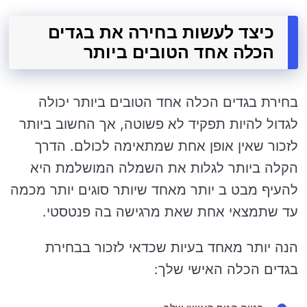
כיצד לעשות בחירה את בגדים
הכלה אחד הטובים ביותר
בחירת בגדים הכלה אחד הטובים ביותר יכולה
לגדול להיות תפקיד לא פשוטה, אך החשוב ביותר
לזכור שאין אופן אחת שמתאימה לכולם. הדרך
הקלה ביותר לגלות את השמלה המושלמת היא
להעיף מבט ב יותר מאחד שיותר סוגים יותר מכמה
עד שתמצאי אחת שאת מרגישה בה פנטסטי.
הנה יותר מאחד בעיות שכדאי לזכור בבחירת
בגדים הכלה האישי שלך: