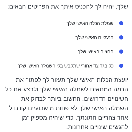
שלך, יהיה לך להכניס איתך את הפריטים הבאים:
שמלת הכלה האישי שלך
הנעליים האישי שלך
החזייה האישי שלך
כל בגד צד אחורי שתלבש בלי השמלה האישי שלך
יועצת הכלות האישי שלך תעזור לך לפתור את
הרמה המתאים לשמלה האישי שלך ולבצע את כל
השינויים הדרושים. החשוב ביותר לבדוק את
השמלה האישי שלך לא פחות מ שבועיים קודם ל
אחר צהריים חתונתך, כדי שיהיה מספיק זמן
להגשים שינויים אחרונות.