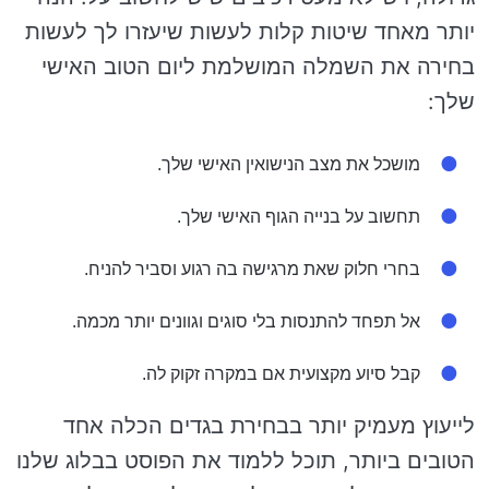
יותר מאחד שיטות קלות לעשות שיעזרו לך לעשות
בחירה את השמלה המושלמת ליום הטוב האישי
שלך:
מושכל את מצב הנישואין האישי שלך.
תחשוב על בנייה הגוף האישי שלך.
בחרי חלוק שאת מרגישה בה רגוע וסביר להניח.
אל תפחד להתנסות בלי סוגים וגוונים יותר מכמה.
קבל סיוע מקצועית אם במקרה זקוק לה.
לייעוץ מעמיק יותר בבחירת בגדים הכלה אחד
הטובים ביותר, תוכל ללמוד את הפוסט בבלוג שלנו