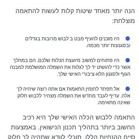
הנה יותר מאחד שיטות קלות לעשות להתאמה
מוצלחת:
היו מוכנים להעיף מבט ב לבוש מרובות בגדלים
ובסגנונות יותר מכמה.
היו פתוחים למשוב מיועצת הכלות שלכם. הם במהלך
אשר כדי להושיט יד לך לגלות את השמלה המושלמת למבנה
הגוף ולסגנון הלא-ציבורי האישי שלך.
אל תפחד להזמין התאמות אם אתה רוצה שיהיה לך
אלה. עדיף לעבד מחדש את השמלה מצהיר ללבוש חלוק
שאינה מתאימה.
התאמה ללבוש הכלה האישי שלך היא רכיב
החשוב ביותר בתהליך תכנון הנישואין. באמצעות
סיים ההנחיות הללו, תוכלי לוודא שתהיה לך חלוק