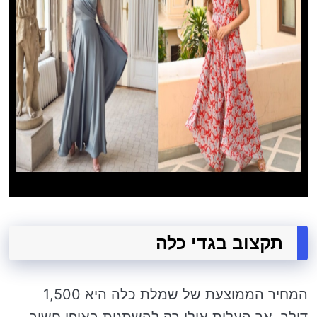
תקצוב בגדי כלה
המחיר הממוצעת של שמלת כלה היא 1,500
דולר, אך העלות אולי רק להשתנות באופן חשוב