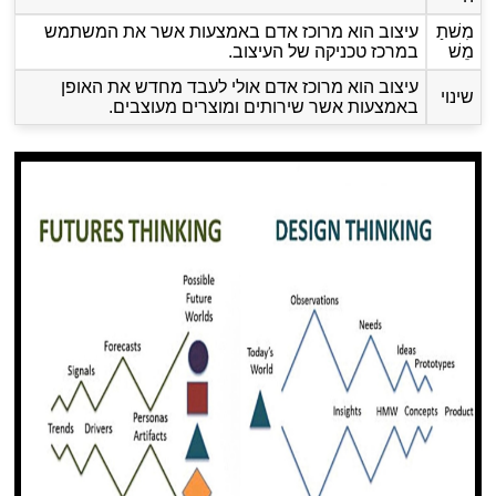
מִשׁתַ
עיצוב הוא מרוכז אדם באמצעות אשר את המשתמש
מֵשׁ
במרכז טכניקה של העיצוב.
עיצוב הוא מרוכז אדם אולי לעבד מחדש את האופן
שינוי
באמצעות אשר שירותים ומוצרים מעוצבים.