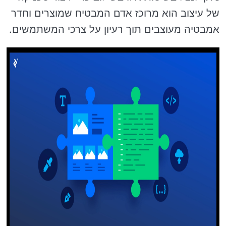
של עיצוב הוא מרוכז אדם המבטיח שמוצרים וחדר
אמבטיה מעוצבים תוך רעיון על צרכי המשתמשים.