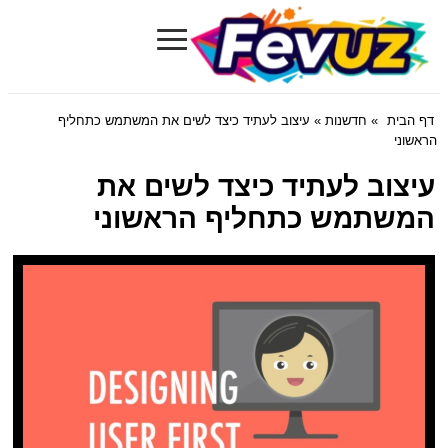
≡
Fevuz.com
דף הבית
»
חדשנות
» עיצוב לעתיד כיצד לשים את המשתמש כתחליף
הראשוני
עיצוב לעתיד כיצד לשים את
המשתמש כתחליף הראשוני