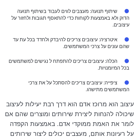
שיתוף תנועה: מעצבים לווים לעבוד בשיתוף תנועה
הדוק ולא באמצעות לקוחות כדי להתאסף תגובות ולחזור על
עיצובים.
איטרציה: עיצובים צריכים להיבדק ולחדד בכל עת עד
שהם עונים על צרכי המשתמשים.
הכלה: עיצובים צריכים להתפתח ל נגישים למשתמשים
בכל המיומנויות.
ציפייה: עיצובים צריכים להסתכל על את צרכי
המשתמשים מתישהו.
עיצוב הוא מרוכז אדם הוא דרך רבת יעילות לעיצוב
שיכולה להנחות ליצירת שירותים ומוצרים שהם אם
לומר את האמת ממוקדי אדם. באמצעות הקפדה
על רעיונות אותם, מעצבים יכולים ליצור שירותים