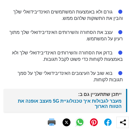
גורם ולא באמצעות המשתמשים האינדיבידואלי שלך
והבין את התשוקות שלהם ממש.
עצב את הסחורה והשירותים האינדיבידואלי שלך מתוך
רעיון על המשתמש.
בדוק את הסחורה והשירותים האינדיבידואלי שלך ולא
באמצעות לקוחות כדי פשוט לקבל תגובות.
בוא שוב על העיצובים האינדיבידואלי שלך על סמך
תגובות לקוחות.
ייתכן שתתעניין גם ב:
מעבר לגבולות איך טכנולוגיית 5G מעצב אופנה את
הטווח הארוך