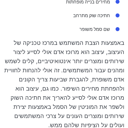
מחירים בנייה מופחתות
חתיכה שוק מתרחב
שם סמל משופר
באמצעות הצבת המשתמש במרכז טכניקה של
העיצוב, עיצוב הוא מרוכז אדם אולי לסייע ליצור
שירותים ומוצרים יותר אינטואיטיביים, קלים לשמש
ומהנים עבור המשתמשים. זה אולי להנחות לחוויית
אדם משופרת, להגברת שביעות צריך הקונים
ולהפחתת מחירים השיפור. כמו גם, עיצוב הוא
מרוכז אדם אולי לסייע להאריך את חתיכה השוק
ולשפר את המוניטין של הסמל באמצעות יצירת
שירותים ומוצרים העונים על צרכי המשתמשים
ועולים על הציפיות שלהם ממש.