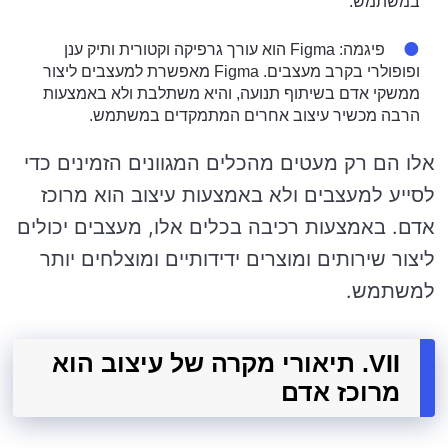
במשתמש.
פיגמה
: Figma הוא עורך גרפיקה וקטורית ותיק ענן
ופופולרי בקרב מעצבים. Figma מאפשרת למעצבים ליצור
ממשקי אדם בשיתוף תנועה, והיא משתלבת ולא באמצעות
הרבה מכשיר עיצוב אחרים המתמקדים במשתמש.
אלו הם רק מעטים מהכלים המגוונים הזמינים כדי
לסייע למעצבים ולא באמצעות עיצוב הוא מרוכז
אדם. באמצעות רכיבה בכלים אלו, מעצבים יכולים
ליצור שירותים ומוצרים ידידותיים ומוצלחים יותר
למשתמש.
VII. תיאורי מקרה של עיצוב הוא
מרוכז אדם