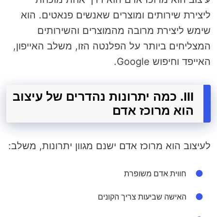
ליצירת שירותים ומוצרים שאנשים פנאטים. הוא
שימש ליצירת מרובה מהמוצרים והשירותים
המצליחים ביותר על הפלנטה הזו, משלב האייפון,
האייפד וחיפוש Google.
III. כמה יתרונות נהדרים של עיצוב
הוא מרוכז אדם
לעיצוב הוא מרוכז אדם ישנם מגוון יתרונות, משלב:
חווית אדם משופרת
האישה שביעות צריך הקונים