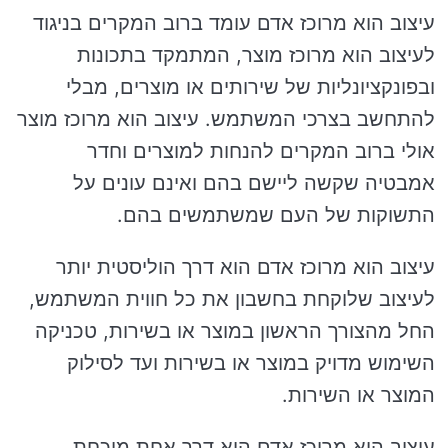
עיצוב הוא מרוכז אדם עומד ברוב המקרים בניגוד
לעיצוב הוא מרוכז מוצר, המתמקד בתכונות
ובפונקציונליות של שירותים או מוצרים, מבלי
להתחשב בצרכי המשתמש. עיצוב הוא מרוכז מוצר
אולי ברוב המקרים להנחות למוצרים וחדר
אמבטיה שקשה ליישם בהם ואינם עונים על
התשוקות של העם שמשתמשים בהם.
עיצוב הוא מרוכז אדם הוא דרך הוליסטית יותר
לעיצוב שלוקחת בחשבון את כל חווית המשתמש,
החל מהצורך הראשון במוצר או בשירות, טכניקה
השימוש מדויק במוצר או בשירות ועד לסילוק
המוצר או השירות.
עיצוב הוא מרוכז אדם הוא דרך אחת מוכחת