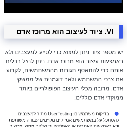
VI. ציוד לעיצוב הוא מרוכז אדם
יש מספר ציוד ניתן למצוא כדי לסייע למעצבים ולא
באמצעות עיצוב הוא מרוכז אדם. ניתן לנצל בכלים
אותם כדי להתאסף תגובות מהמשתמשים, לקבוע
את צרכי המשתמש ולאב דוגמנית של ממשקי
אדם. מרובה מכלי העיצוב הפופולריים ביותר
ממוקדי אדם כוללים:
בדיקות משתמשים
: UserTesting מתיר למעצבים
להסתכל על במשתמשים אמיתיים מקיימים עבודה משותפת
ולא באמצעות האתרים או האפליקציות שלהם ממש. מכשיר