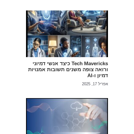
Tech Mavericks כיצד אנשי דמיוני
ורואה צופה משנים תשובות אמנויות
דמיון ו-AI
אפריל 17, 2025