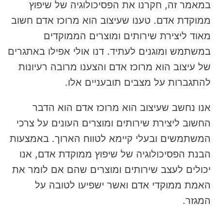
במאמר זה, חקרנו את הפסיכולוגיה של שיפוץ
ממוקדת אדם. טענו שעיצוב הוא מרוכז אדם חשוב
מאוד ליצירת שירותים ומוצרים הממוקדים
במשתמש ומוגנים לעתיד. דנו אולי אפילו באתגרים
של עיצוב הוא מרוכז אדם והצענו מרובה רעיונות
להתגברות על מצבים תובעניים אלו.
אנו נחשב שעיצוב הוא מרוכז אדם הוא הדבר
החשוב ליצירת שירותים ומוצרים העונים על צרכי
המשתמשים ובעלי קיימא לטווח הארוך. באמצעות
הבנת הפסיכולוגיה של שיפוץ ממוקדת אדם, אנו
יכולים לעצב שירותים ומוצרים שהם אם לומר את
האמת ממוקדי אדם ואשר ישפיעו לטובה על
המגזר.