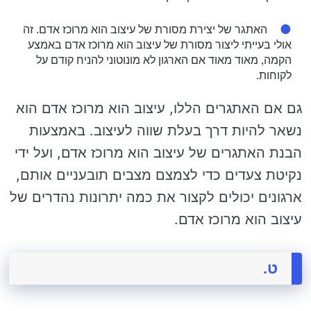
האתגר של יצירת מסורת של עיצוב הוא מרוכז אדם. זה
אולי בעייתי ליצור מסורת של עיצוב הוא מרוכז אדם באמצע
הקמה, מאוד מאוד אם הארגון לא מונוטוני להניח קודם על
לקוחות.
גם אם האתגרים הללו, עיצוב הוא מרוכז אדם הוא
נשאר להיות דרך בעלת שווה לעיצוב. באמצעות
הבנת האתגרים של עיצוב הוא מרוכז אדם, ועל ידי
נקיטת צעדים כדי לצמצם מצבים תובעניים אותם,
ארגונים יכולים לקצור את כמה יתרונות נהדרים של
עיצוב הוא מרוכז אדם.
ט.