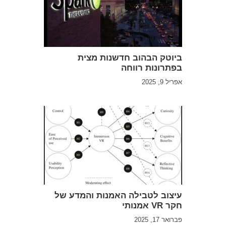
ביוטק הבהוב חדשנות מצית
בפתרונות רווחה
אפריל 9, 2025
עיצוב לטבילה האמנות והמדע של
חקר VR אמנותי
פברואר 17, 2025