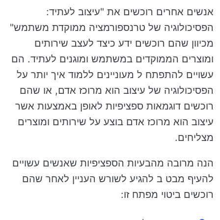
אנשים אחרים רוכשים את "עיצוב לעתיד:
הפסיכולוגיה של טרנספורמציה ממוקדת משתמש"
מכיוון שהם רוכשים ידע כיצד לעצב שירותים
ומוצרים הממוקדים במשתמש ומוגנים לעתיד. הם
עשויים להתפתח ל מעוניינים ללמוד איך יותר על
הפסיכולוגיה של עיצוב הוא מרוכז אדם, או שהם
רוכשים דוגמאות ספציפיות לאופן באמצעות אשר
עיצוב הוא מרוכז אדם בוצע על שירותים ומוצרים
מצליחים.
הנה מרובה מהבעיות הספציפיות שאנשים עשויים
להעיף מבט ב להגיע לשורש העניין לאחר שהם
רוכשים ביטוי מפתח זו: