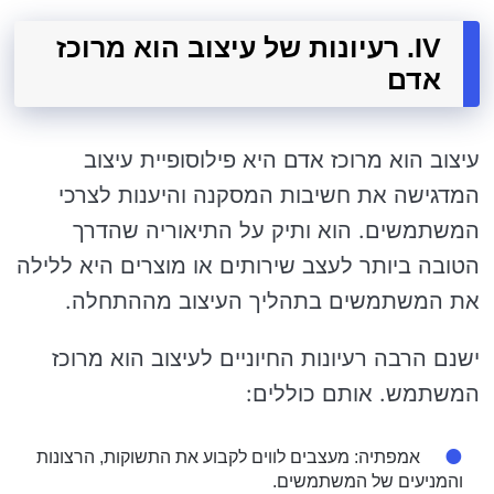
IV. רעיונות של עיצוב הוא מרוכז
אדם
עיצוב הוא מרוכז אדם היא פילוסופיית עיצוב
המדגישה את חשיבות המסקנה והיענות לצרכי
המשתמשים. הוא ותיק על התיאוריה שהדרך
הטובה ביותר לעצב שירותים או מוצרים היא ללילה
את המשתמשים בתהליך העיצוב מההתחלה.
ישנם הרבה רעיונות החיוניים לעיצוב הוא מרוכז
המשתמש. אותם כוללים:
אמפתיה: מעצבים לווים לקבוע את התשוקות, הרצונות
והמניעים של המשתמשים.