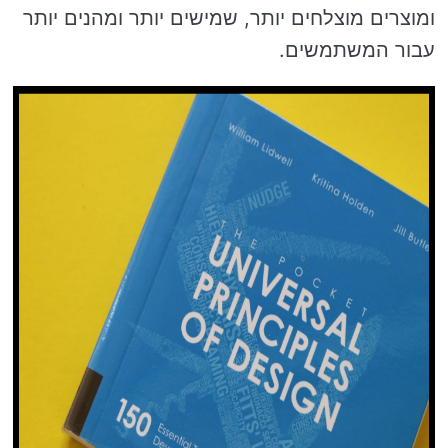
ומוצרים מוצלחים יותר, שמישים יותר ומהנים יותר
עבור המשתמשים.