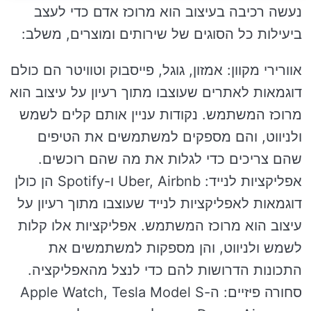
נעשה רכיבה בעיצוב הוא מרוכז אדם כדי לעצב
ביעילות כל הסוגים של שירותים ומוצרים, משלב:
אוורירי מקוון: אמזון, גוגל, פייסבוק וטוויטר הם כולם
דוגמאות לאתרים שעוצבו מתוך רעיון על עיצוב הוא
מרוכז המשתמש. נקודות עניין אותם קלים לשמש
ולניווט, והם מספקים למשתמשים את הטיפים
שהם צריכים כדי לגלות את מה שהם רוכשים.
אפליקציות לנייד: Uber, Airbnb ו-Spotify הן כולן
דוגמאות לאפליקציות לנייד שעוצבו מתוך רעיון על
עיצוב הוא מרוכז המשתמש. אפליקציות אלו קלות
לשמש ולניווט, והן מספקות למשתמשים את
התכונות הדרושות להם כדי לנצל מהאפליקציה.
סחורה פיזיים: ה-Apple Watch, Tesla Model S