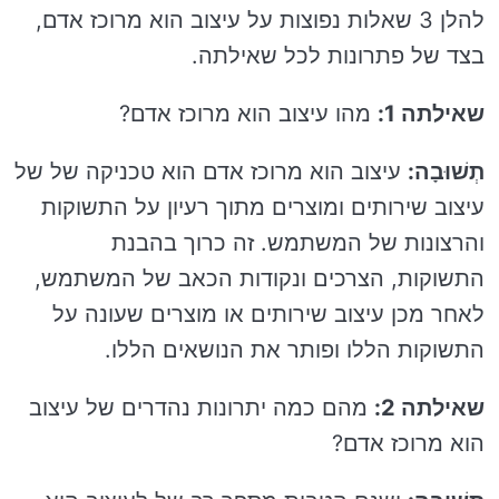
להלן 3 שאלות נפוצות על עיצוב הוא מרוכז אדם,
בצד של פתרונות לכל שאילתה.
שאילתה 1:
מהו עיצוב הוא מרוכז אדם?
תְשׁוּבָה:
עיצוב הוא מרוכז אדם הוא טכניקה של של
עיצוב שירותים ומוצרים מתוך רעיון על התשוקות
והרצונות של המשתמש. זה כרוך בהבנת
התשוקות, הצרכים ונקודות הכאב של המשתמש,
לאחר מכן עיצוב שירותים או מוצרים שעונה על
התשוקות הללו ופותר את הנושאים הללו.
שאילתה 2:
מהם כמה יתרונות נהדרים של עיצוב
הוא מרוכז אדם?