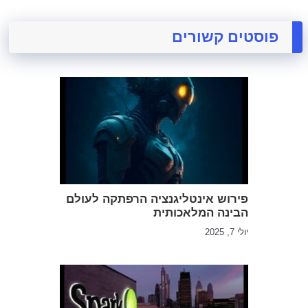
פוסטים קשורים
פירוש אינטליגנציה הרפתקה לעולם
הבינה המלאכותית
יולי 7, 2025