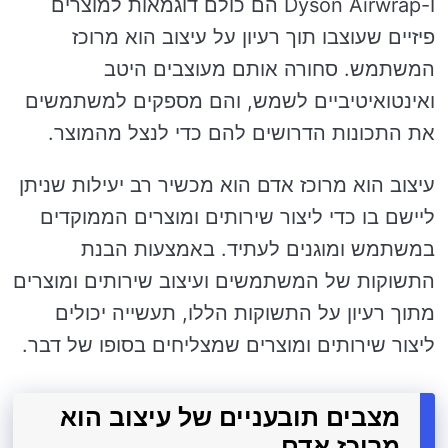
ו-Dyson Airwrap הם כולם דוגמאות למוצרים
פיזיים שעוצבו תוך רעיון על עיצוב הוא מרוכז
המשתמש. סחורה אותם מעוצבים היטב
ואינטואיטיביים לשמש, והם מספקים למשתמשים
את התכונות הדרושים להם כדי לנצל מהמוצר.
עיצוב הוא מרוכז אדם הוא מכשיר רב יעילות שניתן
ליישם בו כדי ליצור שירותים ומוצרים הממוקדים
במשתמש ומוגנים לעתיד. באמצעות הבנת
התשוקות של המשתמשים ועיצוב שירותים ומוצרים
מתוך רעיון על התשוקות הללו, תעשייה יכולים
ליצור שירותים ומוצרים שמצליחים בסופו של דבר.
מצבים תובעניים של עיצוב הוא
מרוכז אדם