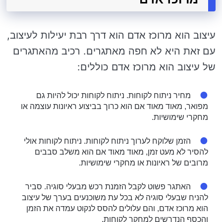
עיצוב הוא מרוכז אדם הוא דרך רבת יעילות לעיצוב,
עם זאת היא לא חפה מאתגרים. רכיב מהאתגרים
של עיצוב הוא מרוכז אדם כוללים:
מחיר ניתוח לקוחות. ניתוח לקוחות יכול להיות גם
מפואר, מאוד מאוד אם הוא כרוך בביצוע ראיונות עוצמה או
מחקרי שימושיות.
הזמן שלוקח לערוך ניתוח לקוחות. ניתוח לקוחות אולי
להסיר לא מעט זמן, מאוד מאוד אם הוא משלב סבבים
מרובים של ראיונות או מחקרי שימושיות.
האתגר פשוט לקבל הזמנת רכש מבעלי סוגיה. סביר
להניח שבעלי סוגיה לא בכל עת משוכנעים בערך של עיצוב
הוא מרוכז אדם, והם עלולים להסס לנקוט עמדה את הזמן
והכסף הנדרשים למחקר לקוחות.