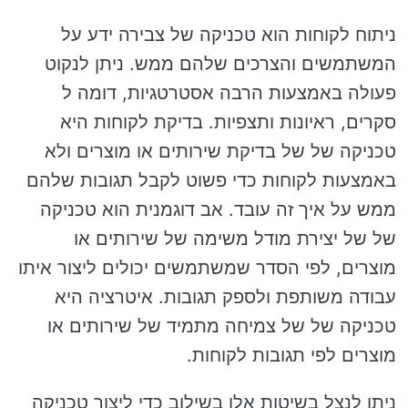
ניתוח לקוחות הוא טכניקה של צבירה ידע על
המשתמשים והצרכים שלהם ממש. ניתן לנקוט
פעולה באמצעות הרבה אסטרטגיות, דומה ל
סקרים, ראיונות ותצפיות. בדיקת לקוחות היא
טכניקה של של בדיקת שירותים או מוצרים ולא
באמצעות לקוחות כדי פשוט לקבל תגובות שלהם
ממש על איך זה עובד. אב דוגמנית הוא טכניקה
של של יצירת מודל משימה של שירותים או
מוצרים, לפי הסדר שמשתמשים יכולים ליצור איתו
עבודה משותפת ולספק תגובות. איטרציה היא
טכניקה של של צמיחה מתמיד של שירותים או
מוצרים לפי תגובות לקוחות.
ניתן לנצל בשיטות אלו בשילוב כדי ליצור טכניקה