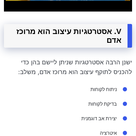
V. אסטרטגיות עיצוב הוא מרוכז
אדם
ישנן הרבה אסטרטגיות שניתן ליישם בהן כדי
להכניס לתוקף עיצוב הוא מרוכז אדם, משלב:
ניתוח לקוחות
בדיקת לקוחות
יצירת אב דוגמנית
איטרציה