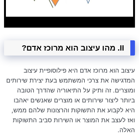
II. מהו עיצוב הוא מרוכז אדם?
עיצוב הוא מרוכז אדם היא פילוסופיית עיצוב
המדגישה את צרכי המשתמש בעת יצירת שירותים
ומוצרים. זה ותיק על התיאוריה שהדרך הטובה
ביותר ליצור שירותים או מוצרים שאנשים יאהבו
היא לקבוע את התשוקות והרצונות שלהם ממש,
ואז לעצב את המוצר או השירות סביב התשוקות
האלה.