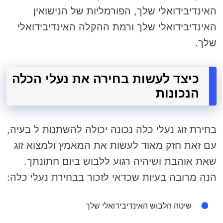
האינדיבידואלי שלך, הפורמליות של הנישואין
האינדיבידואלי שלך ורמת ההקלה האינדיבידואלי
שלך.
כיצד לעשות בחירה את נעלי הכלה
הנכונות
בחירת זוג נעלי כלה נכונה יכולה להשתנות ל בעיה,
עם זאת חזק מאוד לעשות את המאמץ ולמצוא זוג
שאת אוהבת ושיהיה רגוע ללבוש ביום חתונתך.
הנה מרובה בעיות שכדאי לזכור בבחירת נעלי כלה:
שיטה הלבוש האינדיבידואלי שלך