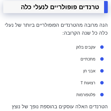
טרנדים פופולריים לנעלי כלה
הנה מרובה מהטרנדים הפופולריים ביותר של נעלי
כלה כל שנה הקרובה:
עקבים בלוק
מתכתיים
אבני חן
רצועות T
פלטפורמות
הטרנדים האלה עוסקים בהוספת נופך של נוצץ