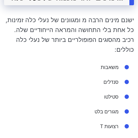
ישנם מינים הרבה מ ומגוונים של נעלי כלה זמינות,
כל אחת בלי התחושה והמראה הייחודיים שלה.
רכיב מהסוגים הפופולריים ביותר של נעלי כלה
כוללים:
משאבות
סנדלים
סטילטו
מגורים בלט
רצועות T