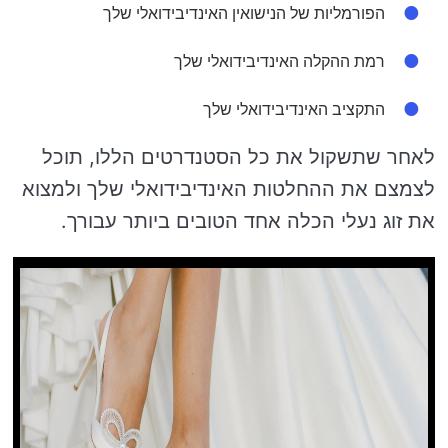
הפורמליות של הנישואין האינדיבידואלי שלך
רמת ההקלה האינדיבידואלי שלך
התקציב האינדיבידואלי שלך
לאחר שתשקול את כל הסטנדרטים הללו, תוכל
לצמצם את ההחלטות האינדיבידואלי שלך ולמצוא
את זוג נעלי הכלה אחד הטובים ביותר עבורך.