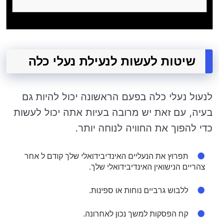
שיטות לעשות לנעילת נעלי כלה
לנעול נעלי כלה בפעם הראשונה יכול להיות גם
בעיה, עם זאת יש מרובה בעיות אתה יכול לעשות
כדי להפוך את החוויה לנוחה יותר.
תפרוץ את הנעליים האינדיבידואלי שלך קודם ל אחר
צהריים הנישואין האינדיבידואלי שלך.
ללבוש גרביים נוחות או ספינות.
קח הפסקות למשך נכון לאחרונה.