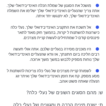
מושכל את הסגנון של שמלת הכלה האינדיבידואלי שלך.
אתה צריך שהנעליים האינדיבידואלי שלך ישלימו את השמלה
האינדיבידואלי שלך, לא יתנגשו יחד איתה.
אל תשכח את התקציב האינדיבידואלי שלך. נעלי כלה
כישרונות להשתנות ל יקרות, בהמשך חזק מאוד לתאר
פיננסים קודם ל שמתחילים לעשות קניית מצרכים.
היו מוכנים מסירה בנעליים שלכם. אתה אולי תעשה
רבים הליכה ביום חתונתך, אז וודא שהנעליים האינדיבידואלי
שלך נוחות מספיק ללבוש במשך משך ארוכה.
לשמוח! קניית מצרכים של נעלי כלה צריכות להשתנות ל
מסע מספק. קח את הזמן האינדיבידואלי שלך ואיתר זוג
הנעלה שאתה פשוט אוהב.
ש: מהם הסוגים השונים של נעלי כלה?
ת: ישנם מינים הרבה מ ומגוונים של נעלי כלה