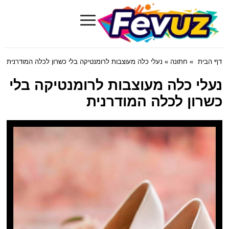
≡
Fevuz.com
דף הבית
»
חתונה
» נעלי כלה מעוצבות לרומנטיקה בלי כשרון לכלה המודרנית
נעלי כלה מעוצבות לרומנטיקה בלי
כשרון לכלה המודרנית