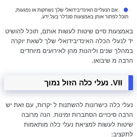
אם הנעליים האינדיבידואלי שלך נשחקות או נפגעות,
תוכל לפתור אותן באמצעות סנדלר בעל ידע.
באמצעות סיים שיטות לעשות אותם, תוכל להושיט
יד לנעלי הכלה האינדיבידואלי שלך לשאת יוקרה
במהלך שנים וליהנות מהן לאירועים מיוחדים
הרבה מ שיבואו.
VII. נעלי כלה הזול נמוך
נעלי כלה כישרונות להשתנות ל יקרות, עם זאת יש
הרבה סיכויים הסתברות זמינות. הנה מרובה
שיטות לעשות למציאת נעלי כלה מותאמות
לתקציב: