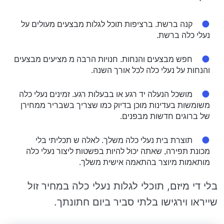
קנה ברשת. ברציפות תוכל לגלות מבצעים מעולים על
נעלי כלה ברשת.
חפש מבצעים והנחות. חנויות הרבה מ מציעים מבצעים
והנחות על נעלי כלה לכל אורך השנה.
מושכל הנעלה יד רגע או בבעלות רגע. זמינים נעלי כלה
משומשות בעדינות מוכן בדיוק כמו שצריך בשבריר ממחירן
של ברוגים חדשות מבפנים.
תוצרת בית נעלי כלה משלך. לאלה ש תכליתי בלי
מכונת תפירה, שאתה יכול להיות בפשטות ליצור נעלי כלה
מותאמות מיוצר בהתאמה אישית משלך.
בלי די מיזם, תוכלי לגלות נעלי כלה במחיר זול
שייראו וירגישו בלתי סביר ביום חתונתך.