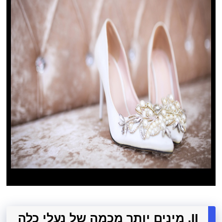
II. מינים יותר מכמה של נעלי כלה