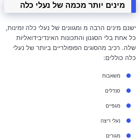
מינים יותר מכמה של נעלי כלה
ישנם מינים הרבה מ ומגוונים של נעלי כלה זמינות,
כל אחת בלי הסגנון והתכונות האינדיבידואליות
שלה. רכיב מהסוגים הפופולריים ביותר של נעלי
כלה כוללים:
משאבות
סנדלים
מגפיים
נעלי ריצה
מגורים