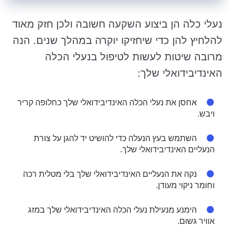
נעלי כלה הן ביצוע השקעה חשובה ולכן חזק מאוד
להלחיץ להן כדי שיחזיקו יוקרה במהלך שנים. הנה
מרובה שיטות לעשות לטיפול בנעלי הכלה
האינדיבידואלי שלך:
אחסן את נעלי הכלה האינדיבידואלי שלך כחלופה קריר
ויבש.
השתמש בעץ הנעלה כדי להושיט יד להגן על צורת
הנעליים האינדיבידואלי שלך.
נקה את הנעליים האינדיבידואלי שלך בלי מטלית רכה
וחומר ניקוי מעודן.
הימנע מנעילת נעלי הכלה האינדיבידואלי שלך במזג
אוויר גשום.