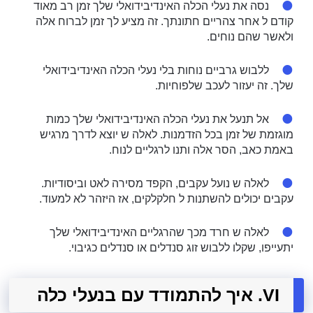
נסה את נעלי הכלה האינדיבידואלי שלך זמן רב מאוד
קודם ל אחר צהריים חתונתך. זה מציע לך זמן לברוח אלה
ולאשר שהם נוחים.
ללבוש גרביים נוחות בלי נעלי הכלה האינדיבידואלי
שלך. זה יעזור לעכב שלפוחיות.
אל תנעל את נעלי הכלה האינדיבידואלי שלך כמות
מוגזמת של זמן בכל הזדמנות. לאלה ש יוצא לדרך מרגיש
באמת כאב, הסר אלה ותנו לרגליים לנוח.
לאלה ש נועל עקבים, הקפד מסירה לאט וביסודיות.
עקבים יכולים להשתנות ל חלקלקים, אז היזהר לא למעוד.
לאלה ש חרד מכך שהרגליים האינדיבידואלי שלך
יתעייפו, שקלו ללבוש זוג סנדלים או סנדלים כגיבוי.
VI. איך להתמודד עם בנעלי כלה