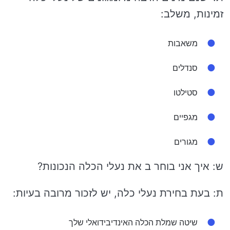
זמינות, משלב:
משאבות
סנדלים
סטילטו
מגפיים
מגורים
ש: איך אני בוחר ב את נעלי הכלה הנכונות?
ת: בעת בחירת נעלי כלה, יש לזכור מרובה בעיות:
שיטה שמלת הכלה האינדיבידואלי שלך