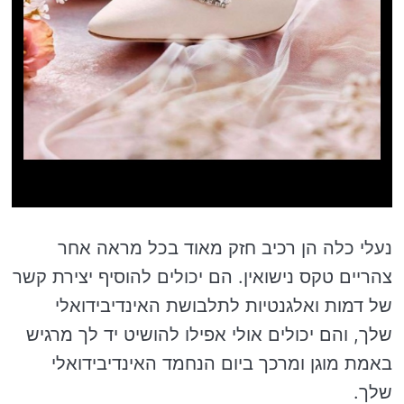
נעלי כלה הן רכיב חזק מאוד בכל מראה אחר
צהריים טקס נישואין. הם יכולים להוסיף יצירת קשר
של דמות ואלגנטיות לתלבושת האינדיבידואלי
שלך, והם יכולים אולי אפילו להושיט יד לך מרגיש
באמת מוגן ומרכך ביום הנחמד האינדיבידואלי
שלך.