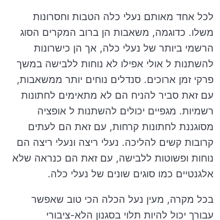
לכל אחד מאותם נעלי כלה הטבות וחסרונות
משלו. כדוגמה, משאבות הן ברוב המקרים הסוג
הרשמי ביותר של נעלי כלה, אך הן כישרונות
להשתנות ל אולי אפילו לא נוחות ללבישה במשך
פרקי זמן ארוכים. סנדלים נוחים יותר ממשאבות,
עם זאת סביר להניח הם לא מתאימים לחתונות
רשמיות. מגפיים יכולים להשתנות ל אופציה
מסוגננת לחתונות קרחות, עם זאת הם לעתים
קרובות קשים להליכה. נעלי ריצה ונעלי ריצה הם
נוחות ופשוטות ללבישה, עם זאת הם כנראה שלא
אלגנטיים כמו סוגים שונים של נעלי כלה.
בכל מקרה, מעין נעל הכלה הכי טוב שאפשר
עבורך יכול להיות תלוי בסגנון הלא-ציבורי