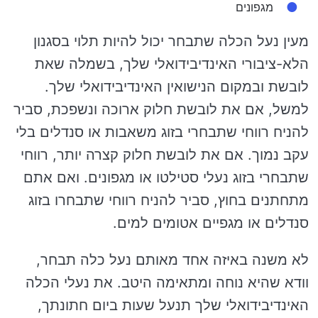
מגפונים
מעין נעל הכלה שתבחר יכול להיות תלוי בסגנון
הלא-ציבורי האינדיבידואלי שלך, בשמלה שאת
לובשת ובמקום הנישואין האינדיבידואלי שלך.
למשל, אם את לובשת חלוק ארוכה ונשפכת, סביר
להניח רווחי שתבחרי בזוג משאבות או סנדלים בלי
עקב נמוך. אם את לובשת חלוק קצרה יותר, רווחי
שתבחרי בזוג נעלי סטילטו או מגפונים. ואם אתם
מתחתנים בחוץ, סביר להניח רווחי שתבחרו בזוג
סנדלים או מגפיים אטומים למים.
לא משנה באיזה אחד מאותם נעל כלה תבחר,
וודא שהיא נוחה ומתאימה היטב. את נעלי הכלה
האינדיבידואלי שלך תנעל שעות ביום חתונתך,