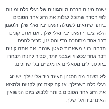
ישנם מינים הרבה מ ומגוונים של נעלי כלה זמינות,
לפי הסדר שתוכל לגלות את הזוג אחד הטובים
ביותר שיתאים לשמלה האינדיבידואלי שלך ולסגנון
הלא-ציבורי האינדיבידואלי שלך. אם אתם קונים
דבר אחד מתוחכם מדי ומסוגנן, סביר להניח
תבחרו בזוג משאבות סאטן שנהב. אם אתם קונים
דבר אחד עכשווי ועצבני יותר, סביר להניח תבחרו
בזוג סנדלים מטאליים או מגפיים בלי שרוכים.
לא משנה מה הסגנון האינדיבידואלי שלך, יש זוג
נעלי כלה בשבילך. אז קח קצת זמן לקניות ולמצוא
את הזוג אחד הטובים ביותר ללבוש ביום הנישואין
האינדיבידואלי שלך.