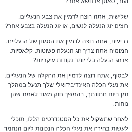
ועור, סאטן או נושא אחר?
שלישית, אתה רוצה לדמיין את צבע הנעליים.
רוצים זוג הנעלה לנשים, או זוג הנעלה בצבע אחר?
רביעית, אתה רוצה לדמיין את הסגנון של הנעליים.
המומיה אתה צריך זוג הנעלה פשוטות, קלאסיות,
או זוג הנעלה בלי יותר נקודות עיקריות?
לבסוף, אתה רוצה לדמיין את ההקלה של הנעליים.
את נעלי הכלה האינדיבידואלי שלך תנעל במהלך
זמן ביום חתונתך, בהמשך חזק מאוד לאמת שהן
נוחות.
לאחר שתשקול את כל הסטנדרטים הללו, תוכלי
לעשות בחירה את נעלי הכלה הנכונות ליום הנחמד