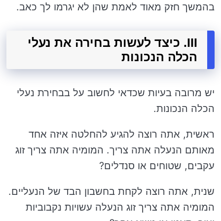
בהמשך חזק מאוד לאמת שהן לא יגרמו לך כאב.
III. כיצד לעשות בחירה את נעלי
הכלה הנכונות
יש מרובה בעיות שכדאי לחשוב על בבחירת נעלי
הכלה הנכונות.
ראשית, אתה רוצה להגיע להחלטה איזה אחד
מאותם הנעלה אתה צריך. המומיה אתה צריך זוג
עקבים, שטוחים או סנדלים?
שנית, אתה רוצה לקחת בחשבון הבד של הנעליים.
המומיה אתה צריך זוג הנעלה עשויות נקבוביות