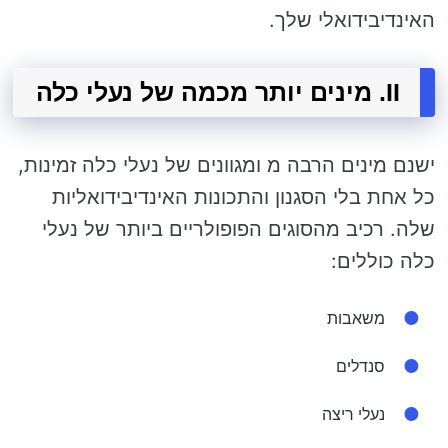
האינדיבידואלי שלך.
II. מינים יותר מכמה של נעלי כלה
ישנם מינים הרבה מ ומגוונים של נעלי כלה זמינות,
כל אחת בלי הסגנון והתכונות האינדיבידואליות
שלה. רכיב מהסוגים הפופולריים ביותר של נעלי
כלה כוללים:
משאבות
סנדלים
נעלי ריצה