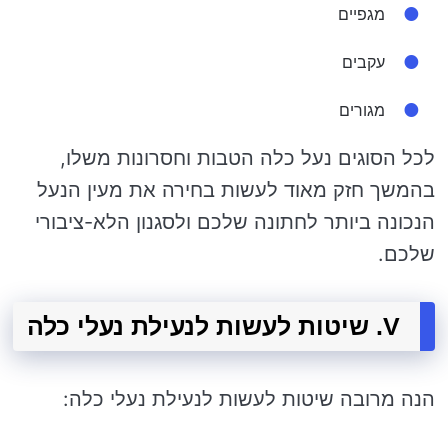
מגפיים
עקבים
מגורים
לכל הסוגים נעל כלה הטבות וחסרונות משלו,
בהמשך חזק מאוד לעשות בחירה את מעין הנעל
הנכונה ביותר לחתונה שלכם ולסגנון הלא-ציבורי
שלכם.
V. שיטות לעשות לנעילת נעלי כלה
הנה מרובה שיטות לעשות לנעילת נעלי כלה: