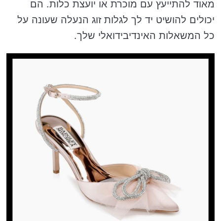
מאוד להתייעץ עם מוכרת או יועצת כלות. הם
יכולים להושיט יד לך לגלות זוג הנעלה שעונה על
כל המשאלות האינדיבידואלי שלך.