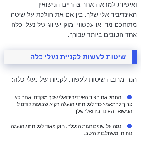
ואישיות למראה אחר צהריים הנישואין
האינדיבידואלי שלך. בין אם את הולכת על שיטה
מתוחכם מדי או עכשווי, מוגן יש ווג של נעלי כלה
אחד הטובים ביותר עבורך.
שיטות לעשות לקניית נעלי כלה
הנה מרובה שיטות לעשות לקניות של נעלי כלה:
התחל את הציד האינדיבידואלי שלך מוקדם. אתה לא
צריך להתאמץ כדי לגלות זוג הנעלה רק א שבועות קודם ל
הנישואין האינדיבידואלי שלך.
נסה על שונים זוגות הנעלה. חזק מאוד לגלות זוג הנעלה
נוחות ומשתלבות היטב.