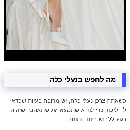
מה לחפש בנעלי כלה
כשאתה צרכן נעלי כלה, יש מרובה בעיות שכדאי
לך לזכור כדי לוודא שתמצאי זוג שתאהבי ושיהיה
רגוע ללבוש ביום חתונתך.