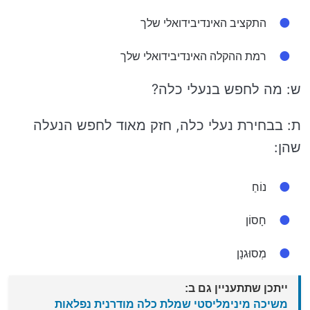
התקציב האינדיבידואלי שלך
רמת ההקלה האינדיבידואלי שלך
ש: מה לחפש בנעלי כלה?
ת: בבחירת נעלי כלה, חזק מאוד לחפש הנעלה
שהן:
נוֹחַ
חָסוֹן
מְסוּגנָן
ייתכן שתתעניין גם ב:
משיכה מינימליסטי שמלת כלה מודרנית נפלאות