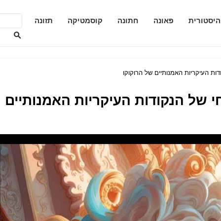
היסטורית
פאונה
חתונה
קוסמטיקה
תזונה
ות העיקריות האמנותיים של הרוקוקו
י של הנקודות העיקריות האמנותיים