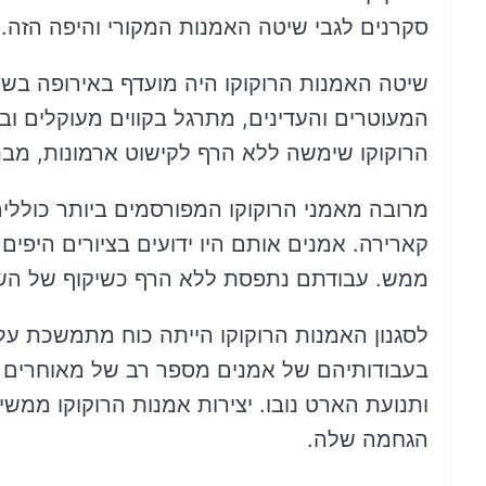
סקרנים לגבי שיטה האמנות המקורי והיפה הזה.
המעוטרים והעדינים, מתרגל בקווים מעוקלים ובצ
הרוקוקו שימשה ללא הרף לקישוט ארמונות, מבני
מרובה מאמני הרוקוקו המפורסמים ביותר כוללים 
קארירה. אמנים אותם היו ידועים בציורים היפ
ממש. עבודתם נתפסת ללא הרף כשיקוף של השפע
לסגנון האמנות הרוקוקו הייתה כוח מתמשכת ע
בעבודותיהם של אמנים מספר רב של מאוחרים יו
ותנועת הארט נובו. יצירות אמנות הרוקוקו ממש
הגחמה שלה.