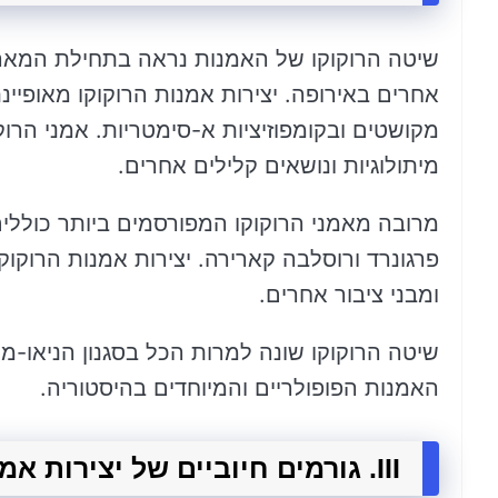
אחרים באירופה. יצירות אמנות הרוקוקו מאופיי
מקושטים ובקומפוזיציות א-סימטריות. אמני הרוק
מיתולוגיות ונושאים קלילים אחרים.
מרובה מאמני הרוקוקו המפורסמים ביותר כוללים א
פרגונרד ורוסלבה קארירה. יצירות אמנות הרוקוקו
ומבני ציבור אחרים.
שיטה הרוקוקו שונה למרות הכל בסגנון הניאו-מ
האמנות הפופולריים והמיוחדים בהיסטוריה.
III. גורמים חיוביים של יצירות אמנות הרוקוקו