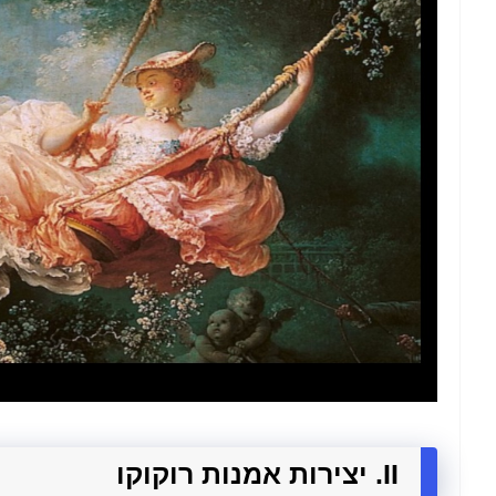
II. יצירות אמנות רוקוקו