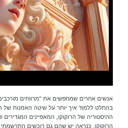
אנשים אחרים שמחפשים את "מרווחים מורכבים: 
בהחלט ללמוד איך יותר על שיטה האמנות של הרו
ההיסטוריה של הרוקוקו, המאפיינים המגדירים של
הרוקוקו. כנראה יש שהם גם רוכשים התרשמתי