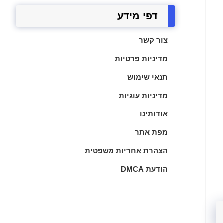
דפי מידע
צור קשר
מדיניות פרטיות
תנאי שימוש
מדיניות עוגיות
אודותינו
מפת אתר
הצהרת אחריות משפטית
הודעת DMCA