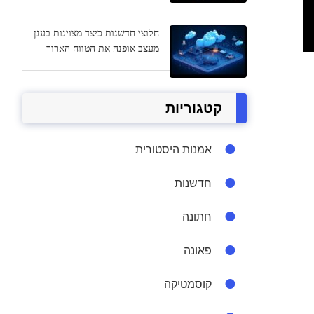
חלוצי חדשנות כיצד מצוינות בענן
מעצב אופנה את הטווח הארוך
קטגוריות
אמנות היסטורית
חדשנות
חתונה
פאונה
קוסמטיקה