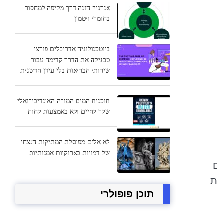
אנרגיה הזנה דרך מקיפה למחסור
בחומרי ויטמין
ביוטכנולוגיה אדריכלים פורצי
טכניקה את הדרך קדימה עבור
שירותי הבריאות בלי עידן חדשנית
תוכנית המים המורה האינדיבידואלי
שלך לחיים ולא באמצעות לחות
לא אלים מפוסלת המתיקות הנצחי
של דמויות בארוקיות אמנותיות
ת
תוכן פופולרי