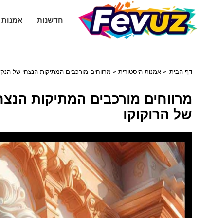
Fevuz.com
חדשנות
אמנות 
דף הבית
»
אמנות היסטורית
» מרווחים מורכבים המתיקות הנצחי של הנקוד
מרווחים מורכבים המתיקות הנצח
של הרוקוקו