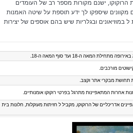
ות הרוקוקו, ישנם מקורות מספר רב של העומדים
מקוונים שיספקו לך ידע תוספת על שיטה האמנות
 ל במוזיאונים ובגלריות שיש בהם אוספים של יצירות
חילת המאה ה-18 ועד סוף המאה ה-18.
קישוטים מורכבים.
רת תחושת מבקרי אתר וקצב.
מנות אחרות המתאפיינות מתרגל בפרטי רוקוקו אומנותיים.
ינים אדריכליים של הרוקוקו, מקביל ל חזיתות מעוקלות, חלונות בית