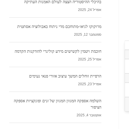
בהיכלי ההיסטוריה הצצה לעולם האמנות העתיקה
אפריל 24, 2025
מרוקוקו לניאו-מתוחכם מדי ניתוח באבולוציה אסתטית
ספטמבר 12, 2025
חוכמת ויטמין לקשישים מידע קולינרי להזדקנות הקדמה
אפריל 25, 2025
הרפיית זוחלים המשך עיצוב אזורי פנאי נעימים
אפריל 23, 2025
השלמה אספקה המגוון המגוון של זנים ופונקציות אספקה
הציפור
אוקטובר 4, 2025