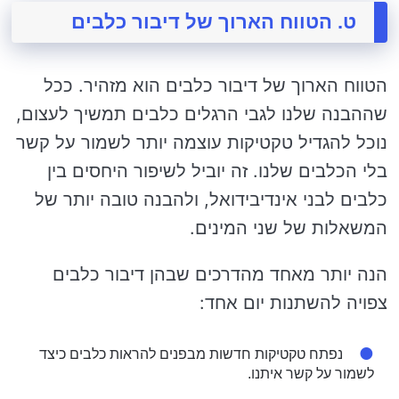
ט. הטווח הארוך של דיבור כלבים
הטווח הארוך של דיבור כלבים הוא מזהיר. ככל
שההבנה שלנו לגבי הרגלים כלבים תמשיך לעצום,
נוכל להגדיל טקטיקות עוצמה יותר לשמור על קשר
בלי הכלבים שלנו. זה יוביל לשיפור היחסים בין
כלבים לבני אינדיבידואל, ולהבנה טובה יותר של
המשאלות של שני המינים.
הנה יותר מאחד מהדרכים שבהן דיבור כלבים
צפויה להשתנות יום אחד:
נפתח טקטיקות חדשות מבפנים להראות כלבים כיצד
לשמור על קשר איתנו.