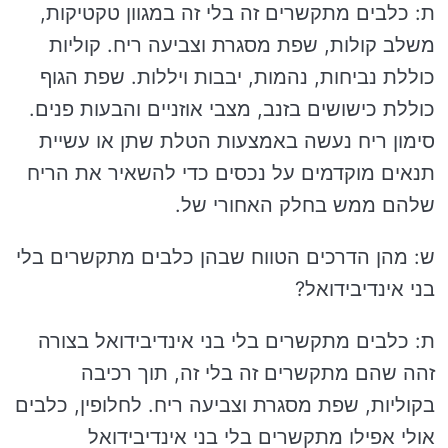
ת: כלבים מתקשרים זה בלי זה במגוון טקטיקות,
משלב קולות, שפת מסגרת וצביעה ריח. קוליות
כוללת נביחות, נהמות, יבבות ויללות. שפת הגוף
כוללת כישושים בזנב, מצבי אוזניים והבעות פנים.
סימון ריח נעשה באמצעות הטלת שתן או עשיית
תנאים מוקדמים על נכסים כדי להשאיר את הריח
שלהם ממש בחלק האחורי של.
ש: מהן הדרכים הטווח שבהן כלבים מתקשרים בלי
בני אינדיבידואל?
ת: כלבים מתקשרים בלי בני אינדיבידואל בצורה
זהה שהם מתקשרים זה בלי זה, תוך רכיבה
בקוליות, שפת מסגרת וצביעה ריח. לחלופין, כלבים
אולי אפילו מתקשרים בלי בני אינדיבידואל