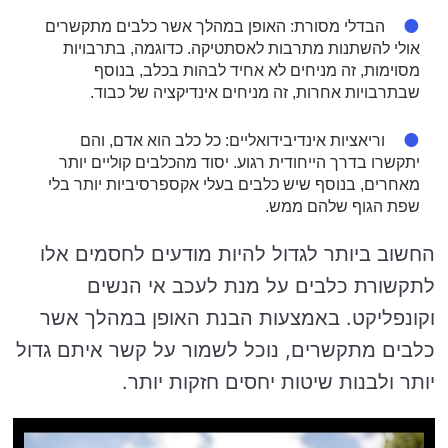
הבדלי מסורת: האופן במהלך אשר כלבים מתקשרים
אולי להשתנות מתרבות לאסתטיקה. כדוגמה, בתרבויות
מסוימות, זה מניחים לא אחיד לבהות בכלב, בנוסף
שבתרבויות אחרות, זה מניחים אינדיקציה של כבוד.
וריאציות אינדיבידואליים: כל כלב הוא אדם, והם
יתקשרו בדרך הייחודית רגוע. יסוד מהכלבים קוליים יותר
מאחרים, בנוסף שיש כלבים בעלי אקספרסיביות יותר בלי
שפת הגוף שלהם ממש.
החשוב ביותר לגדול להיות מודעים לחסמים אלו
לתקשורת כלבים על מנת לעכב אי הנשים
וקונפליקט. באמצעות הבנת האופן במהלך אשר
כלבים מתקשרים, נוכל לשמור על קשר איתם גדול
יותר ולבנות שיטות יחסים חזקות יותר.