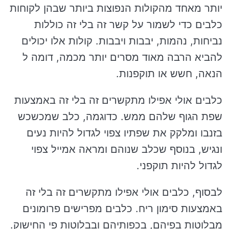
יותר מאחד מהקולות הנפוצות ביותר שבהן לקוחות
כלבים כדי לשמור על קשר זה בלי זה כוללות
נביחות, נהמות, יבבות ויבבות. קולות אלו יכולים
להביא הרבה מאוד מסרים יותר מכמה, דומה ל
הנאה, חשש או תוקפנות.
כלבים אולי אפילו מתקשרים זה בלי זה באמצעות
שפת הגוף שלהם ממש. כדוגמה, כלב שמכשכש
בזנבו ומלקק את שפתיו צפוי לגדול להיות נעים
ונגיש, בנוסף שכלב שנוהם ומראה אמייל צפוי
לגדול להיות תוקפני.
לבסוף, כלבים אולי אפילו מתקשרים זה בלי זה
באמצעות סימון ריח. כלבים מפרישים פרומונים
מבלוטות בפיהם, בכפותיהם ובבלוטות פי החישוק.