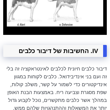
IV. החשיבות של דיבור כלבים
דיבור כלבים חיונית לכלבים לאינטראקציה זה בלי
זה ועם בני אינדיבידואל. כלבים לקוחות במגוון
אינדיקטורים כדי לשמור על קשר, משלב קולות,
שפת מסגרת וצביעה ריח. באמצעות הבנת האופן
במהלך אשר כלבים מתקשרים, נוכל לקבוע גדול
יותר את המשאלות וההתנהגויות שלהם ממש.