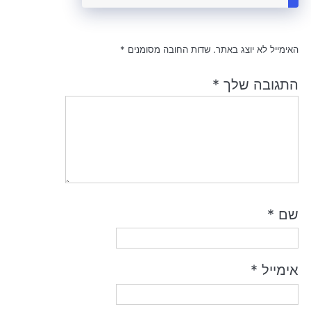
האימייל לא יוצג באתר.
שדות החובה מסומנים
*
התגובה שלך
*
שם
*
אימייל
*