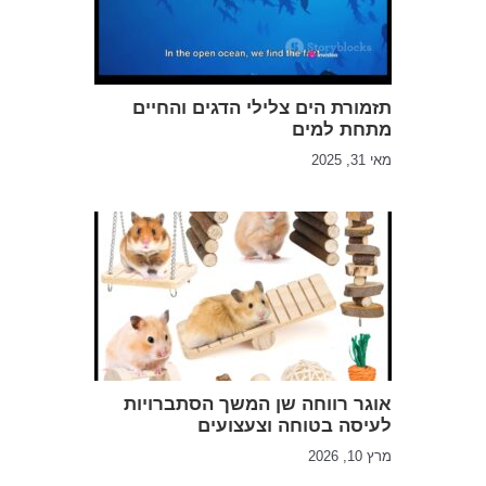
תזמורת הים ​​צלילי הדגים והחיים
מתחת למים
מאי 31, 2025
אוגר רווחה שן המשך הסתברויות
לעיסה בטוחה וצעצועים
מרץ 10, 2026