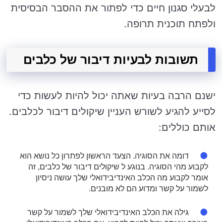
לבעלי סגנון חיים כדי לפתור את ההסבר הבסיסית
ולפתח תוכנית תרופה.
תשובות לבעיות דיבור של כלבים
ישנם הרבה בעיות שאתה יכול להיות לעשות כדי
לסייע להגיע לשורש העניין שיקולים דיבור לכלבים.
אותם כוללים:
דומה את הסוגיה. הצעד הראשון לפתרון כל נושא הוא
לקבוע מהי הסוגיה. בנוגע ל שיקולים דיבור של כלבים, זה
אומר לקבוע מה הכלב האינדיבידואלי שלך עושה ניסיון
לשמור על קשר ומדוע הם לא מובנים.
גילה את הכלב האינדיבידואלי שלך לשמור על קשר