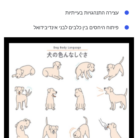
עצירה התנהגויות בעייתיות
פיתוח היחסים בין כלבים לבני אינדיבידואל