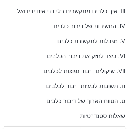
III. איך כלבים מתקשרים בלי בני אינדיבידואל
IV. החשיבות של דיבור כלבים
V. מגבלות לתקשורת כלבים
VI. כיצד לחזק את דיבור הכלבים
VII. שיקולים דיבור נפוצות לכלבים
ח. תשובות לבעיות דיבור לכלבים
ט. הטווח הארוך של דיבור כלבים
שאלות סטנדרטיות