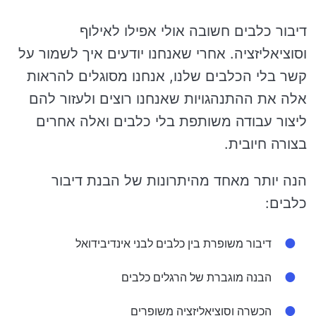
דיבור כלבים חשובה אולי אפילו לאילוף
וסוציאליזציה. אחרי שאנחנו יודעים איך לשמור על
קשר בלי הכלבים שלנו, אנחנו מסוגלים להראות
אלה את ההתנהגויות שאנחנו רוצים ולעזור להם
ליצור עבודה משותפת בלי כלבים ואלה אחרים
בצורה חיובית.
הנה יותר מאחד מהיתרונות של הבנת דיבור
כלבים:
דיבור משופרת בין כלבים לבני אינדיבידואל
הבנה מוגברת של הרגלים כלבים
הכשרה וסוציאליזציה משופרים