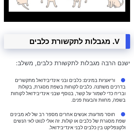
V. מגבלות לתקשורת כלבים
ישנם הרבה מגבלות לתקשורת כלבים, משלב:
וריאציות במינים: כלבים ובני אינדיבידואל מתקשרים
בדרכים משתנה. כלבים לקוחות בשפת מסגרת, בקולות
ובריח כדי לשמור על קשר, בנוסף שבני אינדיבידואל לקוחות
בשפה, מחוות והבעות פנים.
חוסר מודעות: אנשים אחרים מספר רב של לא מבינים
שפת מסגרת של כלבים או קולות. זה אולי לנווט לאי הנשים
ולקונפליקט בין כלבים לבני אינדיבידואל.