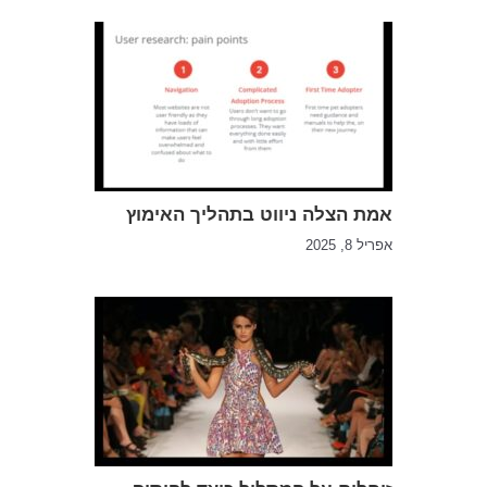
אמת הצלה ניווט בתהליך האימוץ
אפריל 8, 2025