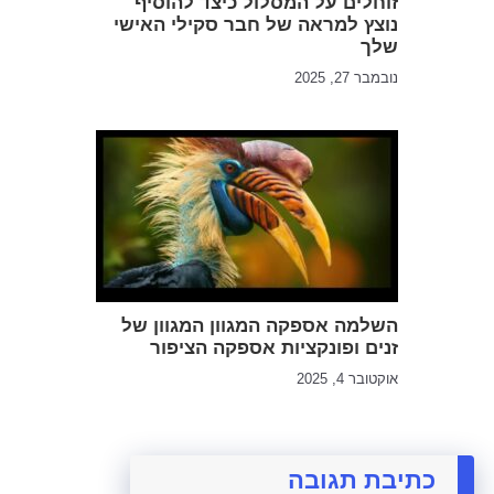
זוחלים על המסלול כיצד להוסיף
נוצץ למראה של חבר סקילי האישי
שלך
נובמבר 27, 2025
השלמה אספקה המגוון המגוון של
זנים ופונקציות אספקה הציפור
אוקטובר 4, 2025
כתיבת תגובה