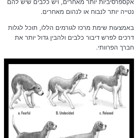
אקספרסיביות יותר מאחרים, ויש כלבים שיש להם
נטייה יותר לנבוח או לנהום מאחרים.
באמצעות שימת מרכז לגורמים הללו, תוכל לגלות
דרכים לפרש דיבור כלבים ולהבין גדול יותר את
חברך הפרוותי.