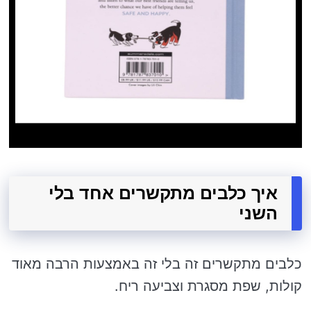
איך כלבים מתקשרים אחד בלי
השני
כלבים מתקשרים זה בלי זה באמצעות הרבה מאוד
קולות, שפת מסגרת וצביעה ריח.