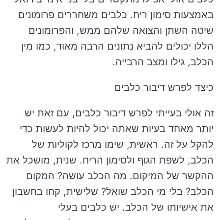
באמצעות סימון ריח. כלבים משחררים פרומונים
שיטה השתן והצואה שלהם ממש, והפרומונים
הללו יכולים להביא נתונים הרבה מאוד, כמו מין
הכלב, גילו ומצב הרבייה.
כיצד לפרש דיבור כלבים
זה אולי בעייתי לפרש דיבור כלבים, עם זאת יש
יותר מאחד בעיות שאתה יכול להיות לעשות כדי
להקל על זה. ראשית, שימו מרכז לקוליות של
הכלב, לשפת הגוף ולסימון הריח. שנית, מושכל את
ההקשר של המיקום. מה הכלב עושה? המקום
הכלב? בלי מי הכלב שואל? שלישית, קחו בחשבון
את אישיותו של הכלב. יש כלבים בעלי