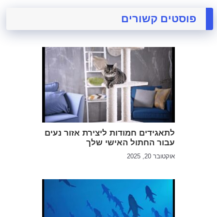
פוסטים קשורים
לתאגידים חמודות ליצירת אזור נעים
עבור החתול האישי שלך
אוקטובר 20, 2025