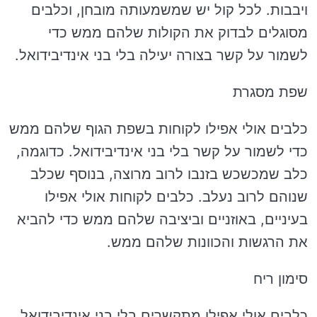
ויבבות. לכל קול יש שמשמעותה מובחן, וכלבים
מסוגלים לבדוק את הקולות שלהם ממש כדי
לשמור על קשר בצורה יעילה בלי בני אינדיבידואל.
שפת מסגרת
כלבים אולי אפילו לקוחות בשפת הגוף שלהם ממש
כדי לשמור על קשר בלי בני אינדיבידואל. כדוגמה,
כלב שמכשכש בזנבו לרוב מרוצה, בנוסף שכלב
שנוהם לרוב נעלב. כלבים לקוחות אולי אפילו
בעיניים, באוזניים וביציבה שלהם ממש כדי להביא
את הרגשות והכוונות שלהם ממש.
סימון ריח
כלבים אולי אפילו מתקשרים בלי בני אינדיבידואל