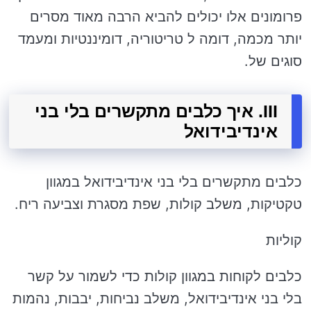
פרומונים אלו יכולים להביא הרבה מאוד מסרים
יותר מכמה, דומה ל טריטוריה, דומיננטיות ומעמד
סוגים של.
III. איך כלבים מתקשרים בלי בני
אינדיבידואל
כלבים מתקשרים בלי בני אינדיבידואל במגוון
טקטיקות, משלב קולות, שפת מסגרת וצביעה ריח.
קוליות
כלבים לקוחות במגוון קולות כדי לשמור על קשר
בלי בני אינדיבידואל, משלב נביחות, יבבות, נהמות