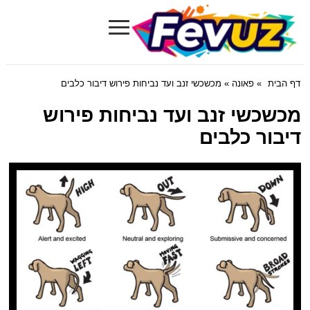
≡
Fevuz.com
דף הבית
»
פאונה
» מכשכשי זנב ועד נביחות פירוש דיבור כלבים
מכשכשי זנב ועד נביחות פירוש
דיבור כלבים