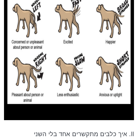
II. איך כלבים מתקשרים אחד בלי השני