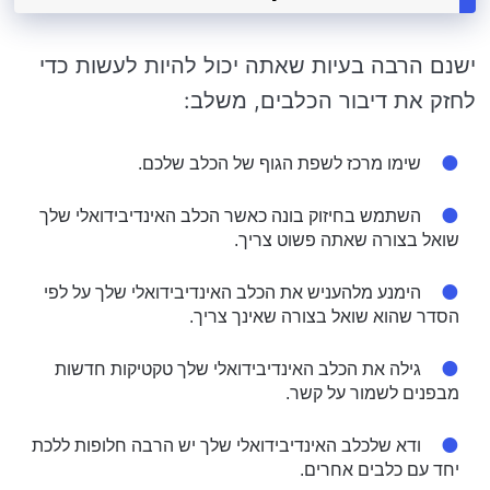
ישנם הרבה בעיות שאתה יכול להיות לעשות כדי
לחזק את דיבור הכלבים, משלב:
שימו מרכז לשפת הגוף של הכלב שלכם.
השתמש בחיזוק בונה כאשר הכלב האינדיבידואלי שלך
שואל בצורה שאתה פשוט צריך.
הימנע מלהעניש את הכלב האינדיבידואלי שלך על לפי
הסדר שהוא שואל בצורה שאינך צריך.
גילה את הכלב האינדיבידואלי שלך טקטיקות חדשות
מבפנים לשמור על קשר.
ודא שלכלב האינדיבידואלי שלך יש הרבה חלופות ללכת
יחד עם כלבים אחרים.