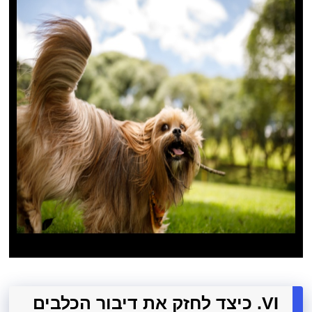
VI. כיצד לחזק את דיבור הכלבים