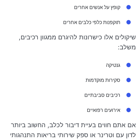
קופץ על אנשים אחרים
תוקפנות כלפי כלבים אחרים
שיקולים אלו כישרונות להיגרם ממגוון רכיבים,
משלב:
גנטיקה
סקירות מוקדמות
רכיבים סביבתיים
אירועים רפואיים
אם אתם חווים בעיית דיבור לכלב, החשוב ביותר
לדון עם וטרינר או ספק שירותי בריאות התנהגותי