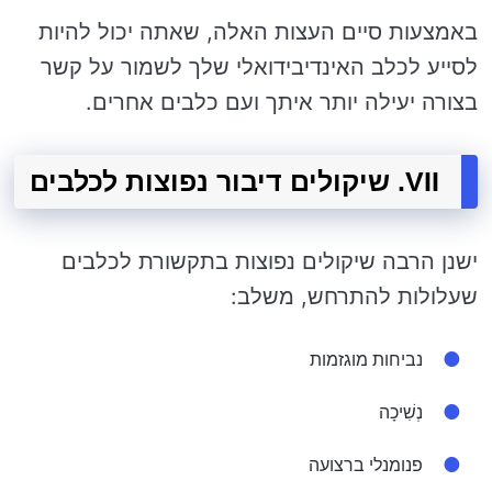
באמצעות סיים העצות האלה, שאתה יכול להיות
לסייע לכלב האינדיבידואלי שלך לשמור על קשר
בצורה יעילה יותר איתך ועם כלבים אחרים.
VII. שיקולים דיבור נפוצות לכלבים
ישנן הרבה שיקולים נפוצות בתקשורת לכלבים
שעלולות להתרחש, משלב:
נביחות מוגזמות
נְשִׁיכָה
פנומנלי ברצועה