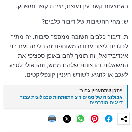
באמצעות קשר עין נעוצת, יצירת קשר ומשחק.
ש: מהי החשיבות של דיבור כלבים?
ת: דיבור כלבים חשובה ממספר סיבות. זה מתיר
לכלבים ליצור עבודה משותפת זה בלי זה ועם בני
אינדיבידואל, זה תומך להם באופן ספציפי את
המשאלות והרצונות שלהם ממש, וזהו אולי לסייע
לעכב או להגיע לשורש העניין קונפליקטים.
ייתכן שתתעניין גם ב:
אבולוציה של סמים דיג התפתחות טכנולוגית עבור
דייגים מודרניים