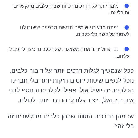
נלמד יותר על הדרכים הטווח שבהן כלבים מתקשרים
זה בלי זה.
נפתח מדעים יישומיים חדשות מבפנים שיעזרו לנו
לשמור על קשר בלי כלבים.
נבין גדול יותר את המשאלות של הכלבים וכיצד להגיב ל
עליהם.
ככל שנמשיך לגלות דרכים יותר על דיבור כלבים,
נוכל לנשים שיטות יחסים חזקות יותר בלי חברינו
הכלבים. זה יועיל אולי אפילו לכלבים ובנוסף לבני
אינדיבידואל, וייצור גלובלי הרמוני יותר לכולם.
ש: מהן הדרכים הטווח שבהן כלבים מתקשרים זה
בלי זה?