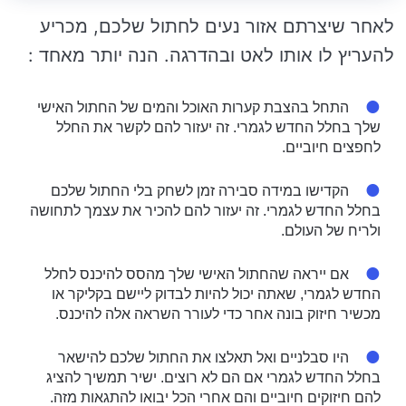
לאחר שיצרתם אזור נעים לחתול שלכם, מכריע
להעריץ לו אותו לאט ובהדרגה. הנה יותר מאחד :
התחל בהצבת קערות האוכל והמים של החתול האישי
שלך בחלל החדש לגמרי. זה יעזור להם לקשר את החלל
לחפצים חיוביים.
הקדישו במידה סבירה זמן לשחק בלי החתול שלכם
בחלל החדש לגמרי. זה יעזור להם להכיר את עצמך לתחושה
ולריח של העולם.
אם ייראה שהחתול האישי שלך מהסס להיכנס לחלל
החדש לגמרי, שאתה יכול להיות לבדוק ליישם בקליקר או
מכשיר חיזוק בונה אחר כדי לעורר השראה אלה להיכנס.
היו סבלניים ואל תאלצו את החתול שלכם להישאר
בחלל החדש לגמרי אם הם לא רוצים. ישיר תמשיך להציג
להם חיזוקים חיוביים והם אחרי הכל יבואו להתגאות מזה.