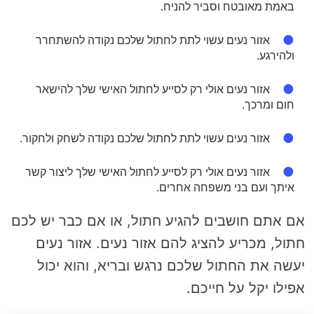
באמת מאובטח וסביר להניח.
אזור נעים עשוי לתת לחתול שלכם נקודה להשתחרר
ולהירגע.
אזור נעים אולי רק לסייע לחתול האישי שלך להישאר
חום ומרכך.
אזור נעים עשוי לתת לחתול שלכם נקודה לשחק ולחקור.
אזור נעים אולי רק לסייע לחתול האישי שלך ליצור קשר
איתך ועם בני משפחה אחרים.
אם אתם חושבים להגיע חתול, או אם כבר יש לכם
חתול, מכריע להציג להם אזור נעים. אזור נעים
יעשה את החתול שלכם נרגש ובריא, והוא יכול
אפילו יקל על חייכם.