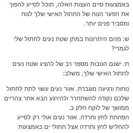
באמצעות סיים העצות האלה, תוכל לסייע להפוך
את הפער הנוח של החתול האישי שלך לנוח
ומסביר פנים יותר.
ש: מהם היתרונות במתן שטח נעים לחתול שלי
לגמרי?
ת: ישנם הטבות מספר רב של להציג שטח נעים
לחתול האישי שלך, משלב:
נוחות ורגיעה מוגברת. אזור נעים עשוי לתת לחתול
שלכם נקודה להשתחרר ולהירגע הבא אחר צהריים
ממושך של לוקח חלק ב.
הפחתת לחץ וחרדה. אזור נעים אולי רק לסייע
להחליש לחץ וחרדה אצל חתולי ים באמצעות