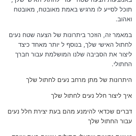
תוכל לסייע לו מרגיש באמת מאובטח, מאובטח
ואהוב.
במאמר זה, הוזכר ביתרונות של הצעה שטח נעים
לחתול האישי שלך, בנוסף ל יותר מאחד כיצד
ליצור את הסביבה שלנו המושלמת עבור חברך
החתולי.
היתרונות של מתן מרחב נעים לחתול שלך
איך ליצור חלל נעים לחתול שלך
דברים שכדאי להימנע מהם בעת יצירת חלל נעים
עבור החתול שלך