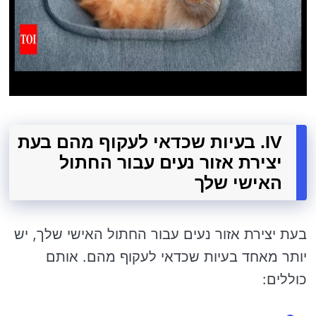
IV. בעיות שכדאי לעקוף מהם בעת
יצירת אזור נעים עבור החתול
האישי שלך
בעת יצירת אזור נעים עבור החתול האישי שלך, יש
יותר מאחד בעיות שכדאי לעקוף מהם. אותם
כוללים: