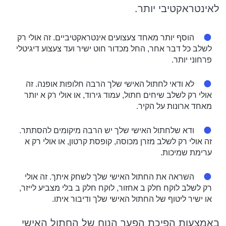
לאינטראקטיבי יותר.
הוסף יותר מאחד צעצועים אינטראקטיביים. זה אולי רק
לשלב כל דבר אחר, החל מכדור חוט ישיר ועד צעצוע דיגיטלי
פרחוני יותר.
לא ודאי לחתול האישי שלך הרבה חלופות אופנה. זה
אולי רק לשלב שיחים חתול, עמוד גירוד, או אולי רק א יותר
מאחד ארונות על הקיר.
ודא שלחתול האישי שלך יש הרבה מיקומים להסתתר.
זה אולי רק לשלב מזרן מכוסה, קופסת קרטון, או אולי רק א
ערימת שמיכות.
השראה את החתול האישי שלך לשחק איתך. זה אולי
רק לשלב לוקח חלק ב אחזור, לוקח חלק ב בלי מצביע לייזר,
או ישיר ליטוף של החתול האישי שלך ודיבור איתו.
באמצעות הפיכת הפער הנוח של החתול האישי