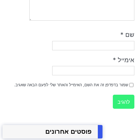
שם
*
אימייל
*
שמור בדפדפן זה את השם, האימייל והאתר שלי לפעם הבאה שאגיב.
פוסטים אחרונים