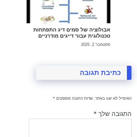
אבולוציה של סמים דיג התפתחות
טכנולוגית עבור דייגים מודרניים
ספטמבר 2, 2025
כתיבת תגובה
האימייל לא יוצג באתר.
שדות החובה מסומנים
*
התגובה שלך
*