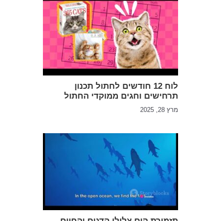
לוח 12 חודשים לחתול תכנון
תרחישים וחגים ממוקדי החתול
מרץ 28, 2025
תזמורת הים ​​צלילי הדגים והחיים