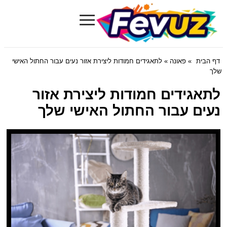
≡
Fevuz.com
דף הבית
»
פאונה
» לתאגידים חמודות ליצירת אזור נעים עבור החתול האישי
שלך
לתאגידים חמודות ליצירת אזור
נעים עבור החתול האישי שלך