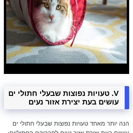
V. טעויות נפוצות שבעלי חתולי ים
עושים בעת יצירת אזור נעים
הנה יותר מאחד טעויות נפוצות שבעלי חתולי ים