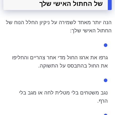
של החתול האישי שלך
הנה יותר מאחד לשמירה על ניקיון החלל הנוח של
החתול האישי שלך:
גרפו את ארגז החול מדי אחר צהריים והחליפו
את החול בהתבסס על התשוקה.
נגב משטחים בלי מטלית לחה או מגב בלי
הרף.