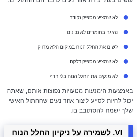
עושים בעת יצירת אזור נעים לחבריהם החתוליים:
לא שמציע מספיק נקודה
נהיגה בחומרים לא נכונים
לשים את החלל הנוח במיקום הלא מדויק
לא שמציע מספיק דלקת
לא מנקים את החלל הנוח בלי הרף
באמצעות הימנעות מטעויות נפוצות אותם, שאתה
יכול להיות לסייע ליצור אזור נעים שהחתול האישי
שלך ישמח להסתובב בו.
VI. לשמירה על ניקיון החלל הנוח