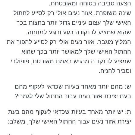
הצעה סביבה בטוחה ומאובטחת.
שינה משופרת. אזור נעים אולי רק לסייע לחתול
האישי שלך עצום עיניים גדול יותר בחצות בכך
שהוא שמציע לו נקודה רגוע ורוגע למנוחה.
המליץ מוגבר. אזור נעים אולי רק לסייע להפוך את
החתול האישי שלך למאושר יותר בכך שהוא
שמציע לו נקודה מרגיש באמת מאובטח, פופולרי
וסביר להניח.
ש: מהם יותר מאחד בעיות שכדאי לעקוף מהם
בעת יצירת אזור נעים עבור החתול שלי לגמרי?
ת: יש יותר מאחד בעיות שכדאי לעקוף מהם בעת
יצירת אזור נעים עבור החתול האישי שלך, משלב: