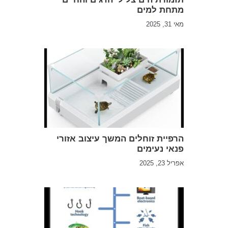
מתחת למים
מאי 31, 2025
הרפיית זוחלים המשך עיצוב אזורי
פנאי נעימים
אפריל 23, 2025