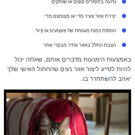
נהיגה בחומרים קשים או שוחקים
יצירת אזור צעיר מדי או מצומצם מדי
הוספת כמות מוגזמת של צעצועים או ציוד
הצבת החלל באזור עתיר מבקרי אתר
באמצעות הימנעות מדברים אותם, שאתה יכול
להיות לסייע ליצור אזור נעים שהחתול האישי שלך
יאהב להשתחרר בו.