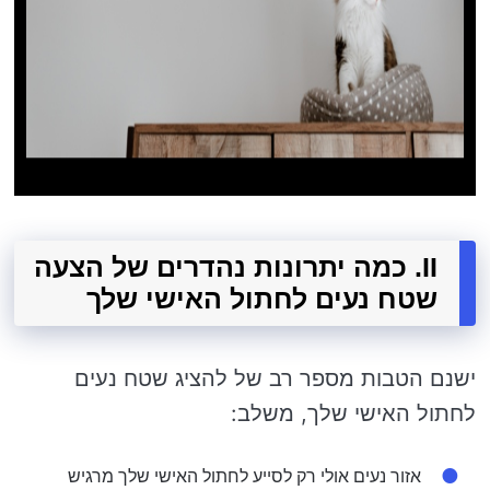
II. כמה יתרונות נהדרים של הצעה
שטח נעים לחתול האישי שלך
ישנם הטבות מספר רב של להציג שטח נעים
לחתול האישי שלך, משלב:
אזור נעים אולי רק לסייע לחתול האישי שלך מרגיש