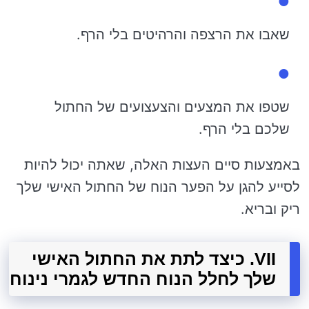
שאבו את הרצפה והרהיטים בלי הרף.
שטפו את המצעים והצעצועים של החתול
שלכם בלי הרף.
באמצעות סיים העצות האלה, שאתה יכול להיות
לסייע להגן על הפער הנוח של החתול האישי שלך
ריק ובריא.
VII. כיצד לתת את החתול האישי
שלך לחלל הנוח החדש לגמרי נינוח