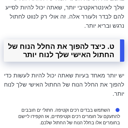
שלך לאינטראקטיבי יותר, שאתה יכול להיות לסייע
להם לבדר ולעורר אלה. זה אולי רק לנווט לחתול
נרגש ובריא יותר.
ט. כיצד להפוך את החלל הנוח של
החתול האישי שלך לנוח יותר
יש יותר מאחד בעיות שאתה יכול להיות לעשות כדי
להפוך את החלל הנוח של החתול האישי שלך לנוח
יותר.
השתמש בבדים רכים וקטיפה. חתולי ים חובבים
להתעקם על חומרים רכים וקטיפתיים, אז הקפידו ליישם
בחומרים אלו בחלל הנוח של החתול שלכם.