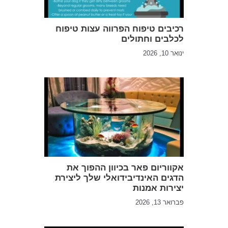
רכיבים טיפוח הפרווה עצות טיפוח
לכלבים וחתולים
ינואר 10, 2026
אקווריום פאר בכיוון ההפוך את
הדגים האינדיבידואלי שלך ליצירת
יצירות אמנות
פברואר 13, 2026