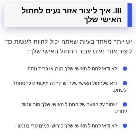
III. איך ליצור אזור נעים לחתול
האישי שלך
יש יותר מאחד בעיות שאתה יכול להיות לעשות כדי
ליצור אזור נעים עבור החתול האישי שלך:
לא ודאי לחתול האישי שלך מזרן או כרית נוחה.
ודא שלחתול האישי שלך יש הרבה מיקומים להסתתר
ולשחק.
שמור על הפער של החתול האישי שלך חום ונטול
גיחות.
לא ודאי לחתול האישי שלך פירושו למים טריים ומזון.