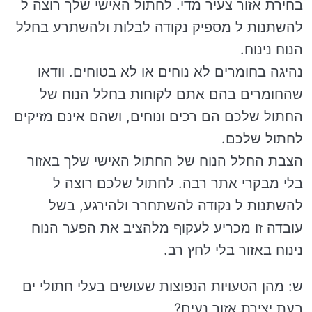
בחירת אזור צעיר מדי. לחתול האישי שלך רוצה ל
להשתנות ל מספיק נקודה לבלות ולהשתרע בחלל
הנוח נינוח.
נהיגה בחומרים לא נוחים או לא בטוחים. וודאו
שהחומרים בהם אתם לקוחות בחלל הנוח של
החתול שלכם הם רכים ונוחים, ושהם אינם מזיקים
לחתול שלכם.
הצבת החלל הנוח של החתול האישי שלך באזור
בלי מבקרי אתר רבה. לחתול שלכם רוצה ל
להשתנות ל נקודה להשתחרר ולהירגע, בשל
עובדה זו מכריע לעקוף מלהציב את הפער הנוח
נינוח באזור בלי לחץ רב.
ש: מהן הטעויות הנפוצות שעושים בעלי חתולי ים
בעת יצירת אזור נעים?