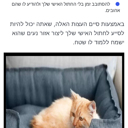
להסתובב זמן בלי החתול האישי שלך ולהודיע ​​לו שהם
אהובים.
באמצעות סיים העצות האלה, שאתה יכול להיות
לסייע לחתול האישי שלך ליצור אזור נעים שהוא
ישמח ללמוד לו שטח.