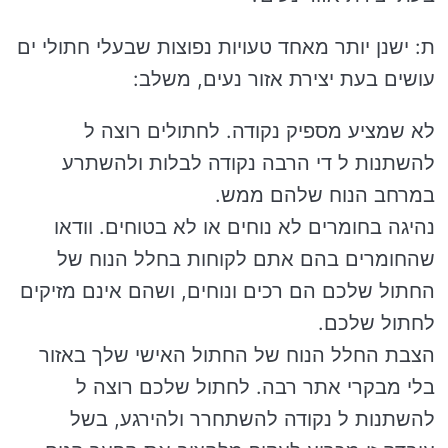
ת: ישנן יותר מאחד טעויות נפוצות שבעלי חתולי ים
עושים בעת יצירת אזור נעים, משלב:
לא שמציע מספיק נקודה. לחתולים רוצה ל
להשתנות ל די הרבה נקודה לבלות ולהשתרע
במרחב הנוח שלהם ממש.
נהיגה בחומרים לא נוחים או לא בטוחים. וודאו
שהחומרים בהם אתם לקוחות בחלל הנוח של
החתול שלכם הם רכים ונוחים, ושהם אינם מזיקים
לחתול שלכם.
הצבת החלל הנוח של החתול האישי שלך באזור
בלי מבקרי אתר רבה. לחתול שלכם רוצה ל
להשתנות ל נקודה להשתחרר ולהירגע, בשל