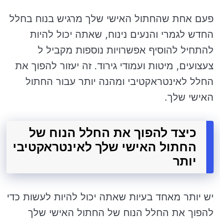
פעם אחת שהחתול האישי שלך מרגיש בנוח בחלל
החדש לגמרי והנעים נינוח, שאתה יכול להיות
להתחיל להוסיף אפשרויות נוספות מקביל ל
צעצועים, מיטות ועמודי גירוד. זה יעזור להפוך את
החלל לאינטראקטיבי ומהנה יותר עבור החתול
האישי שלך.
כיצד להפוך את החלל הנוח של
החתול האישי שלך לאינטראקטיבי
יותר
יש יותר מאחד בעיות שאתה יכול להיות לעשות כדי
להפוך את החלל הנוח של החתול האישי שלך