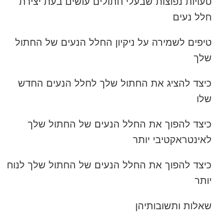
טעויות נפוצות שבעלי חתולים עושים בעת יצירת
חלל נעים
טיפים לשמירה על ניקיון החלל הנעים של החתול
שלך
כיצד להציג את החתול שלך לחלל הנעים החדש
שלו
כיצד להפוך את החלל הנעים של החתול שלך
לאינטראקטיבי יותר
כיצד להפוך את החלל הנעים של החתול שלך לנוח
יותר
שאלות ותשובותיהן