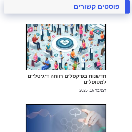
פוסטים קשורים
חדשנות בפיקסלים רווחה דיגיטליים
למטופלים
דצמבר 16, 2025