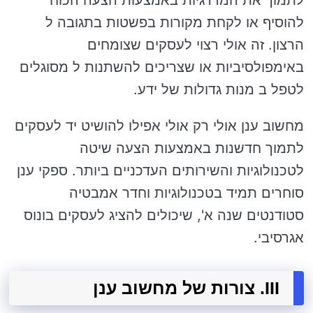
להוסיף או לקחת מקורות בפשטות בתגובה ל
הרצון. זה אולי רצוי לעסקים שצומחים
באימפולסיביות או שצריכים להשתנות ל מסוגלים
לטפל ב מנות גדולות של ידע.
מחשוב ענן אולי רק אולי אפילו להושיט יד לעסקים
לתמוך חדשנות באמצעות הצעה שיטה
לטכנולוגיות והשירותים העדכניים ביותר. ספקי ענן
סוחרים תמיד בטכנולוגיות וחדר אמבטיה
סטודנטים שנה א', שיכולים להציג לעסקים בונוס
אגרסיבי.
III. צורות של מחשוב ענן