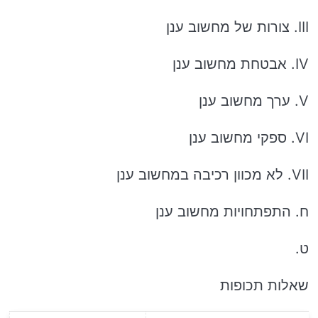
III. צורות של מחשוב ענן
IV. אבטחת מחשוב ענן
V. ערך מחשוב ענן
VI. ספקי מחשוב ענן
VII. לא מכוון רכיבה במחשוב ענן
ח. התפתחויות מחשוב ענן
ט.
שאלות תכופות