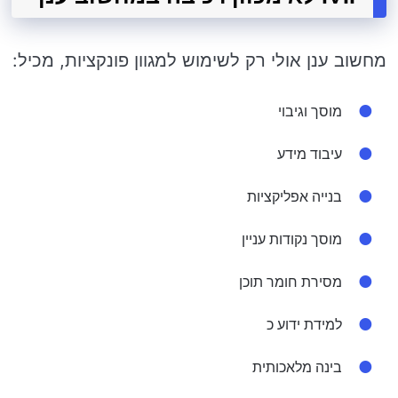
מחשוב ענן אולי רק לשימוש למגוון פונקציות, מכיל:
מוסך וגיבוי
עיבוד מידע
בנייה אפליקציות
מוסך נקודות עניין
מסירת חומר תוכן
למידת ידוע כ
בינה מלאכותית