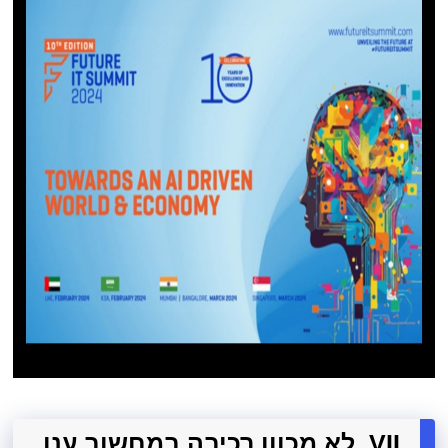
VII. לא מכוון רכיבה במחשוב ענן