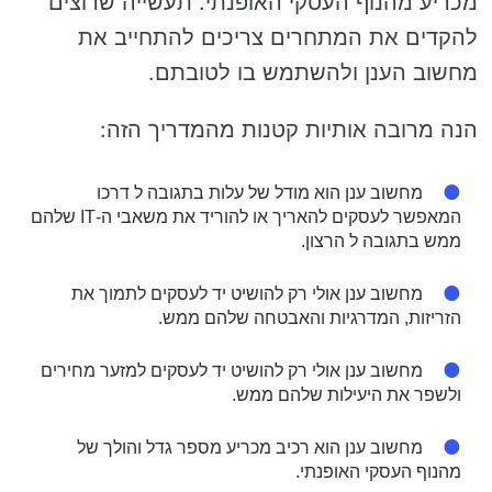
מכריע מהנוף העסקי האופנתי. תעשייה שרוצים
להקדים את המתחרים צריכים להתחייב את
מחשוב הענן ולהשתמש בו לטובתם.
הנה מרובה אותיות קטנות מהמדריך הזה:
מחשוב ענן הוא מודל של עלות בתגובה ל דרכו
המאפשר לעסקים להאריך או להוריד את משאבי ה-IT שלהם
ממש בתגובה ל הרצון.
מחשוב ענן אולי רק להושיט יד לעסקים לתמוך את
הזריזות, המדרגיות והאבטחה שלהם ממש.
מחשוב ענן אולי רק להושיט יד לעסקים למזער מחירים
ולשפר את היעילות שלהם ממש.
מחשוב ענן הוא רכיב מכריע מספר גדל והולך של
מהנוף העסקי האופנתי.