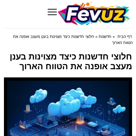
≡
Fevuz.com
דף הבית
»
חדשנות
» חלוצי חדשנות כיצד מצוינות בענן מעצב אופנה את
הטווח הארוך
חלוצי חדשנות כיצד מצוינות בענן
מעצב אופנה את הטווח הארוך