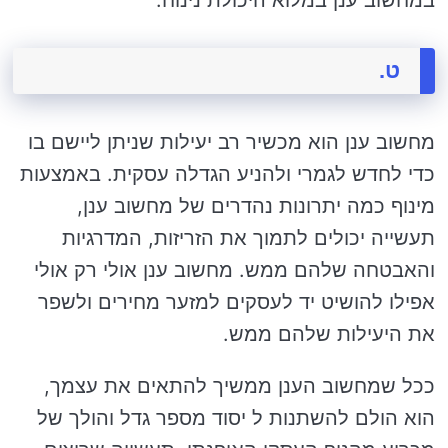
ט.
מחשוב ענן הוא מכשיר רב יעילות שניתן ליישם בו
כדי לחדש לגמרי ולהניע הגדלה עסקית. באמצעות
מינוף כמה יתרונות נהדרים של מחשוב ענן,
תעשייה יכולים לתמוך את הזריזות, המדרגיות
והאבטחה שלהם ממש. מחשוב ענן אולי רק אולי
אפילו להושיט יד לעסקים למזער מחירים ולשפר
את היעילות שלהם ממש.
ככל שמחשוב הענן ממשיך להתאים את עצמך,
הוא הולם להשתנות ל יסוד מספר גדל והולך של