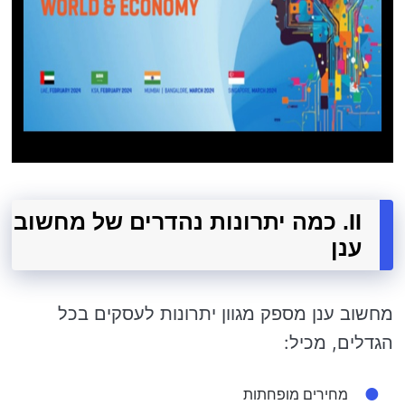
II. כמה יתרונות נהדרים של מחשוב
ענן
מחשוב ענן מספק מגוון יתרונות לעסקים בכל
הגדלים, מכיל:
מחירים מופחתות