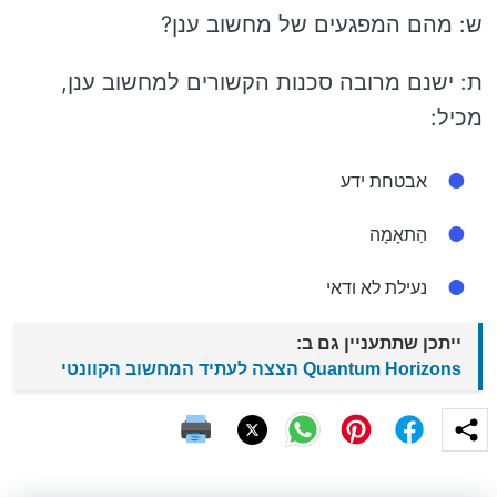
ש: מהם המפגעים של מחשוב ענן?
ת: ישנם מרובה סכנות הקשורים למחשוב ענן,
מכיל:
אבטחת ידע
הַתאָמָה
נעילת לא ודאי
ייתכן שתתעניין גם ב:
Quantum Horizons הצצה לעתיד המחשוב הקוונטי