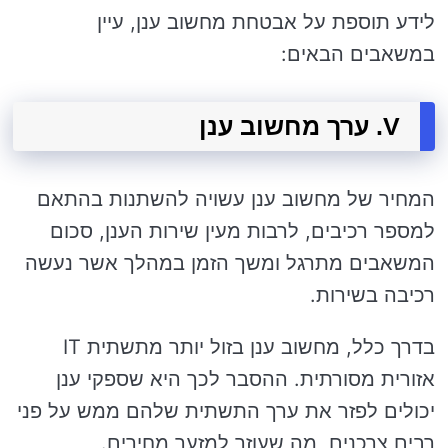
לידע תוספת על אבטחת מחשוב ענן, עיין
במשאבים הבאים:
V. ערך מחשוב ענן
המחיר של מחשוב ענן עשויה להשתנות בהתאם
למספר רכיבים, לרבות מעין שירות הענן, סכום
המשאבים מתרגל ומשך הזמן במהלך אשר נעשה
רכיבה בשירות.
בדרך כלל, מחשוב ענן בזול יותר מתשתית IT
אזורית מסורתית. ההסבר לכך היא שספקי ענן
יכולים לפזר את ערך התשתית שלהם ממש על פני
רבים צרכנים, מה שעוזר למזער מחירים.