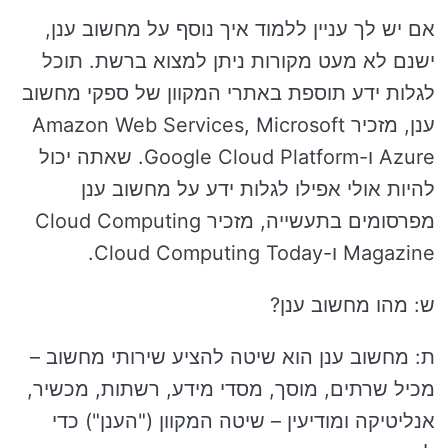
אם יש לך עניין ללמוד איך נוסף על מחשוב ענן,
ישנם לא מעט מקורות ניתן למצוא ברשת. תוכל
לגלות ידע תוספת באתרי המקוון של ספקי מחשוב
ענן, מזכיר Amazon Web Services, Microsoft
Azure ו-Google Cloud Platform. שאתה יכול
להיות אולי אפילו לגלות ידע על מחשוב ענן
מפרסומים בתעשייה, מזכיר Cloud Computing
Magazine ו-Cloud Computing Today.
ש: מהו מחשוב ענן?
ת: מחשוב ענן הוא שיטה להציע שירותי מחשוב –
מכיל שרתים, מוסך, מסדי מידע, רשתות, מכשיר,
אנליטיקה ומודיעין – שיטה המקוון ("הענן") כדי