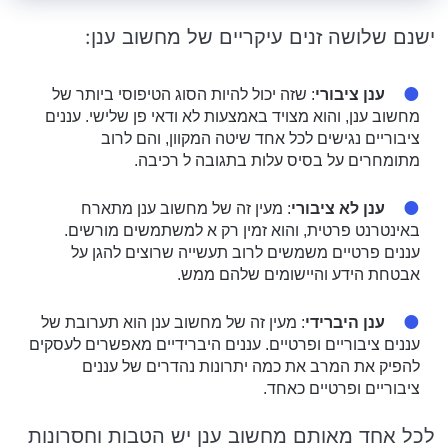
ישנם שלושה זנים עיקריים של מחשוב ענן:
ענן ציבורי
: שזה יכול להיות הסוג הטיפוסי ביותר של
מחשוב ענן, והוא מצויד באמצעות לא ודאי פן שלישי. עננים
ציבוריים נגישים לכל אחד שיטה המקוון, והם לרוב
מתומחרים על בסיס עלות בתגובה ל רכיבה.
ענן לא ציבורי
: מעין זה של מחשוב ענן מתארח
באינטרנט פרטית, והוא זמין רק א למשתמשים מורשים.
עננים פרטיים משמשים לרוב תעשייה שרוצים להגן על
אבטחת הידע והיישומים שלהם ממש.
ענן היברידי
: מעין זה של מחשוב ענן הוא תערובת של
עננים ציבוריים ופרטיים. עננים היברידיים מאפשרים לעסקים
להפיק את המרב את כמה יתרונות נהדרים של עננים
ציבוריים ופרטיים כאחד.
לכל אחד מאותם מחשוב ענן יש הטבות וחסרונות