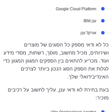
Google Cloud Platform
ענן IBM
אורקל ענן
כל לא ודאי מספק כל הסוגים של מוצרים
ושירותים, מכיל מחשוב, מוסך, רשתות, מסדי מידע
ועוד. מכריע להתאים בין הספקים המגוון המגוון כדי
לגלות את הספק הסוג הנכון ביותר לצרכים
האינדיבידואלי שלך.
בעת בחירת לא ודאי ענן, עליך לחשוב על רכיבים
מזכיר: