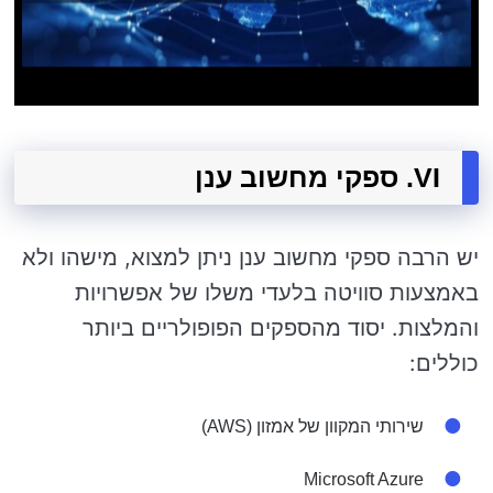
VI. ספקי מחשוב ענן
יש הרבה ספקי מחשוב ענן ניתן למצוא, מישהו ולא
באמצעות סוויטה בלעדי משלו של אפשרויות
והמלצות. יסוד מהספקים הפופולריים ביותר
כוללים:
שירותי המקוון של אמזון (AWS)
Microsoft Azure