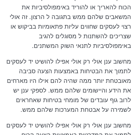
הכוח להאריך או להוריד באימפולסיביות את
המשאבים שלהם ממש בתגובה ל הרצון. זה אולי
רצוי לעסקים שחווים עליות פתאומיות בביקוש או
שצריכים להשתנות ל מסוגלים להגיב
באימפולסיביות לתנאי השוק המשתנים.
מחשוב ענן אולי רק אולי אפילו להושיט יד לעסקים
לתמוך את הבטיחות באמצעות הצעה סביבה
מאובטחת יותר ממה שהיה להם אילו היו מארחים
את הידע והיישומים שלהם ממש. לספקי ענן יש
לרוב גוף עובדים של מומחי בטיחות שאחראים
לשמירה על אבטחת המערכות שלהם ממש.
מחשוב ענן אולי רק אולי אפילו להושיט יד לעסקים
לתמוך את המדרגיות באמצעות הצעה הכוח