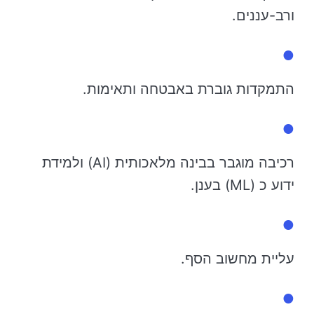
ורב-עננים.
התמקדות גוברת באבטחה ותאימות.
רכיבה מוגבר בבינה מלאכותית (AI) ולמידת
ידוע כ (ML) בענן.
עליית מחשוב הסף.