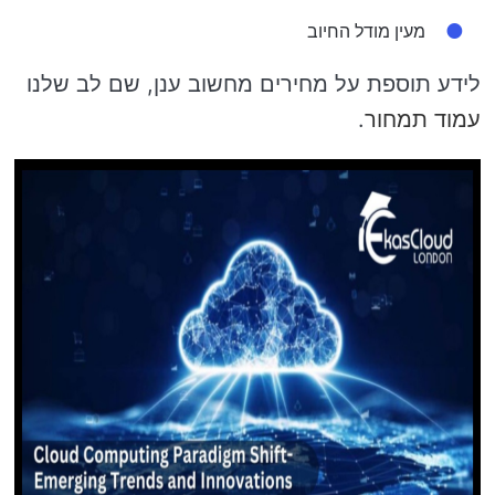
מעין מודל החיוב
לידע תוספת על מחירים מחשוב ענן, שם לב שלנו
עמוד תמחור
.