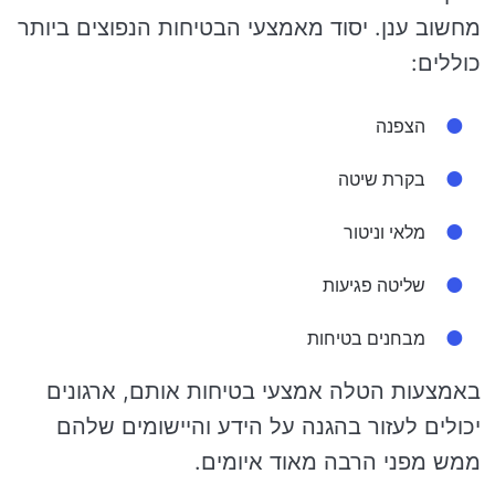
מחשוב ענן. יסוד מאמצעי הבטיחות הנפוצים ביותר
כוללים:
הצפנה
בקרת שיטה
מלאי וניטור
שליטה פגיעות
מבחנים בטיחות
באמצעות הטלה אמצעי בטיחות אותם, ארגונים
יכולים לעזור בהגנה על הידע והיישומים שלהם
ממש מפני הרבה מאוד איומים.