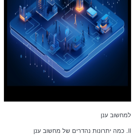
למחשוב ענן
II. כמה יתרונות נהדרים של מחשוב ענן