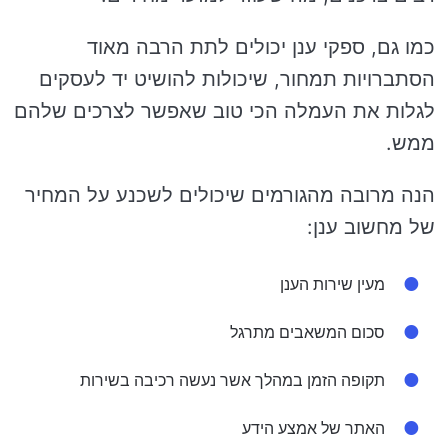
כמו גם, ספקי ענן יכולים לתת הרבה מאוד
הסתברויות תמחור, שיכולות להושיט יד לעסקים
לגלות את העמלה הכי טוב שאפשר לצרכים שלהם
ממש.
הנה מרובה מהגורמים שיכולים לשכנע על המחיר
של מחשוב ענן:
מעין שירות הענן
סכום המשאבים מתרגל
תקופה הזמן במהלך אשר נעשה רכיבה בשירות
האתר של אמצע הידע