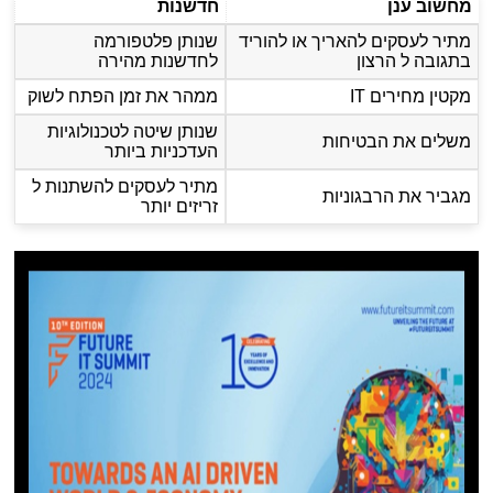
מחשוב ענן
חדשנות
מתיר לעסקים להאריך או להוריד
שנותן פלטפורמה
בתגובה ל הרצון
לחדשנות מהירה
מקטין מחירים IT
ממהר את זמן הפתח לשוק
שנותן שיטה לטכנולוגיות
משלים את הבטיחות
העדכניות ביותר
מתיר לעסקים להשתנות ל
מגביר את הרבגוניות
זריזים יותר