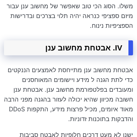
משלו. הסוג הכי טוב שאפשר של מחשוב ענן עבור
מיזם ספציפי כנראה יהיה תלוי בצרכים ובדרישות
הספציפיות נינוח.
IV. אבטחת מחשוב ענן
אבטחת מחשוב ענן מתייחסת לאמצעים הננקטים
כדי לתת הגנה ל מידע ויישומים המאוחסנים
ומעובדים בפלטפורמת מחשוב ענן. אבטחת ענן
חשובה מכיוון שהיא יכולה לעזור בהגנה מפני הרבה
מאוד איומים, מכיל פרצות מידע, התקפות DDoS
והדבקות בתוכנות זדוניות.
ישנן לא מעט דרכים חלופיות לאבטח סביבות