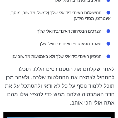
התקציב האינדיבידואלי שלך
המשאלות האינדיבידואלי שלך (למשל, מחשוב, מוסך,
אינטרנט, מסדי מידע)
הצרכים הבטיחות האינדיבידואלי שלך
האתר הגיאוגרפי האינדיבידואלי שלך
הניסיון האינדיבידואלי שלך ולא באמצעות מחשוב ענן
לאחר שקלתם את הסטנדרטים הללו, תוכלו
להתחיל לצמצם את ההחלטות שלכם. ולאחר מכן
תוכל ללמוד נוסף על כל לא ודאי ולהסתכל על את
חדר האמבטיה שלהם ממש כדי להציץ אילו מהם
אתה אולי הכי אוהב.