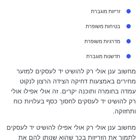
זריזות מוגברת
בטיחות משופרת
מדרגיות משופרת
חדשנות מוגברת
מחשוב ענן אולי רק להושיט יד לעסקים למזער
מחירים באמצעות דחיקה הצידה הרצון לנקוט
עמדה בחומרה ותוכנה יקרים. זה אולי אפילו אולי
רק להושיט יד לעסקים לחסוך כסף בעלויות כוח
ותחזוקה.
מחשוב ענן אולי רק אולי אפילו להושיט יד לעסקים
לתמוך את הזריזות בכך שהוא שנותן להם את