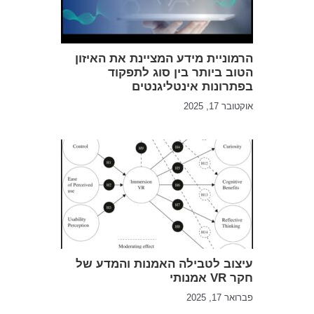
הרמוניית מידע המציינת את האיזון
הטוב ביותר בין סוג לתפקוד
בפתרונות אינטליגנטים
אוקטובר 17, 2025
עיצוב לטבילה האמנות והמדע של
חקר VR אמנותי
פברואר 17, 2025