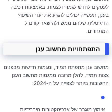
לעסקים לחדש לגמרי ולצמוח. באמצעות רכיבה
בענן, תעשייה יכולים להגיע את יעדי השיפוץ
הדיגיטלית שלהם ממש ולהישאר קודם ל
המתחרים.
התפתחויות מחשוב ענן
מחשוב ענן מתפתח תמיד, ומגמות חדשות מבפנים
צצות תמיד. להלן מרובה ממגמות מחשוב הענן
החשובות ביותר לצפייה על ה-2024:
אימוץ מוגבר של ארכיטקטורות היברידיות