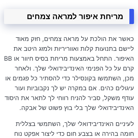
מריחת איפור למראה צמחים
כאשר את הולכת על מראה צמחים, חזק מאוד
ליישם בתנועות קלות ואווריריות ולמזג היטב את
האיפור. התחל באמצעות מריחת בסיס חיוור או BB
קרם על כל הפנימי האינדיבידואלי שלך. ולאחר
מכן, השתמשו בקונסילר כדי להסתיר כל פגמים או
עיגולים כהים. אם במקרה יש לך נקבוביות ועור
עודף משקל, סביר להניח רווחי לך לתאר את היסוד
האינדיבידואלי שלך בלי בוץ פשוט של אבקה.
לעיניים האינדיבידואלי שלך, השתמשי בצללית
חומה בהירה או בצבע חום כדי ליצור אפקט נוח