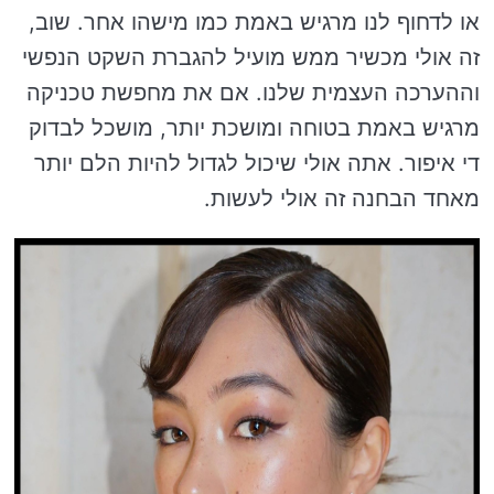
או לדחוף לנו מרגיש באמת כמו מישהו אחר. שוב,
זה אולי מכשיר ממש מועיל להגברת השקט הנפשי
וההערכה העצמית שלנו. אם את מחפשת טכניקה
מרגיש באמת בטוחה ומושכת יותר, מושכל לבדוק
די איפור. אתה אולי שיכול לגדול להיות הלם יותר
מאחד הבחנה זה אולי לעשות.