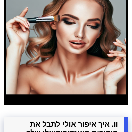
II. איך איפור אולי לתבל את