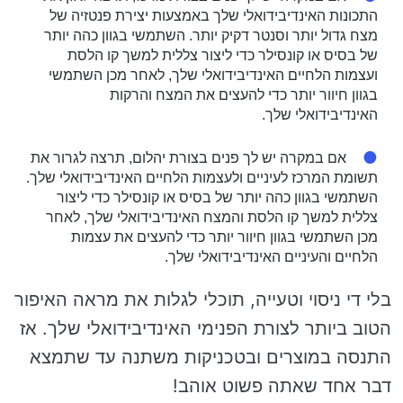
התכונות האינדיבידואלי שלך באמצעות יצירת פנטזיה של
מצח גדול יותר וסנטר דקיק יותר. השתמשי בגוון כהה יותר
של בסיס או קונסילר כדי ליצור צללית למשך קו הלסת
ועצמות הלחיים האינדיבידואלי שלך, לאחר מכן השתמשי
בגוון חיוור יותר כדי להעצים את המצח והרקות
האינדיבידואלי שלך.
אם במקרה יש לך פנים בצורת יהלום, תרצה לגרור את
תשומת המרכז לעיניים ולעצמות הלחיים האינדיבידואלי שלך.
השתמשי בגוון כהה יותר של בסיס או קונסילר כדי ליצור
צללית למשך קו הלסת והמצח האינדיבידואלי שלך, לאחר
מכן השתמשי בגוון חיוור יותר כדי להעצים את עצמות
הלחיים והעיניים האינדיבידואלי שלך.
בלי די ניסוי וטעייה, תוכלי לגלות את מראה האיפור
הטוב ביותר לצורת הפנימי האינדיבידואלי שלך. אז
התנסה במוצרים ובטכניקות משתנה עד שתמצא
דבר אחד שאתה פשוט אוהב!