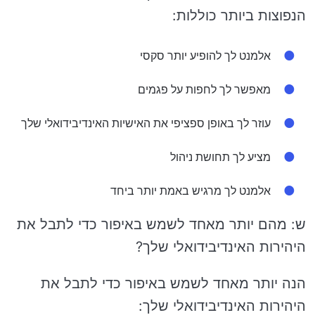
הנפוצות ביותר כוללות:
אלמנט לך להופיע יותר סקסי
מאפשר לך לחפות על פגמים
עוזר לך באופן ספציפי את האישיות האינדיבידואלי שלך
מציע לך תחושת ניהול
אלמנט לך מרגיש באמת יותר ביחד
ש: מהם יותר מאחד לשמש באיפור כדי לתבל את
היהירות האינדיבידואלי שלך?
הנה יותר מאחד לשמש באיפור כדי לתבל את
היהירות האינדיבידואלי שלך: