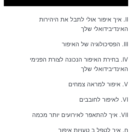
II. איך איפור אולי לתבל את היהירות
האינדיבידואלי שלך
III. הפסיכולוגיה של האיפור
IV. בחירת האיפור הנכונה לצורת הפנימי
האינדיבידואלי שלך
V. איפור למראה צמחים
VI. לאיפור לחובבים
VII. איך להתאפר לאירועים יותר מכמה
ח. איך לטפל ב טעויות איפור