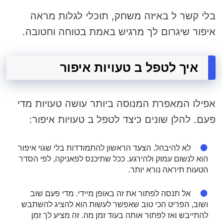
בלי קשר ל באיזה משחק, תוכלי לגלות מראה
איפור שיגרום לך מרגיש באמת בטוחה וחטובה.
איך לטפל ב טעויות איפור
אפילו המאפרת המנוסה ביותר עושה טעויות מדי
פעם. להלן שונים כיצד לטפל ב טעויות איפור:
לא להיבהל. הצעד הראשון להתמודדות בלי שגוי איפור
הוא לנשום עמוק ולהירגע. ככל שתיכנס לפאניקה, לפי הסדר
הטעות תיראה נורא יותר.
אל תנסה לפתור את זה באופן מיידי. מדי פעם שוב
ושוב, הפריט הכי טוב שאפשר לעשות הוא להציג להשתבש
להתייבש ואז לפתור אותה בעוד זמן מה. זה מציע לך זמן