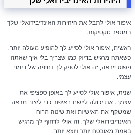
היהירות האינדיבידואלי שלך
איפור אולי לתבל את היהירות האינדיבידואלי שלך
במספר טקטיקות.
ראשית, איפור אולי לסייע לך להופיע מעולה יותר.
כשאתה מרגיש בדיוק כמו שצריך בלי איך שאתה
פשוט ייראה, זה אולי לספק לך דחיפה של דימוי
עצמי.
שנית, איפור אולי לסייע לך באופן ספציפי את
עצמך. את יכולה ליישם באיפור כדי ליצור מראה
שמשקף את האישיות ואת שיטה הרוח
האינדיבידואלי שלך. זה אולי לדחוף לך מרגיש
באמת מאובטח יותר ויוצא יותר.