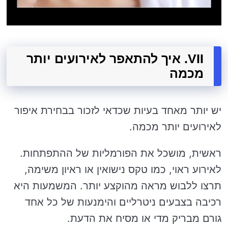
VII. איך להתאפר לאירועים יותר
מכמה
יש יותר מאחד בעיות שכדאי לזכור בבחירת איפור
לאירועים יותר מכמה.
ראשית, מושכל את הפורמליות של ההתפתחות.
לאירוע ראוי, כמו טקס נישואין או ראיון משימה,
תרצו ללבוש מראה מהוקצע יותר. המשמעות היא
רכיבה בצבעים ניטרליים והימנעות של כל אחד
גורם מבריק מדי או מסיח את הדעת.