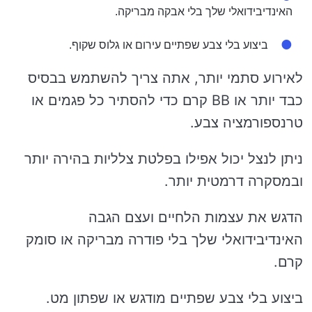
האינדיבידואלי שלך בלי אבקה מבריקה.
ביצוע בלי צבע שפתיים עירום או גלוס שקוף.
לאירוע סתמי יותר, אתה צריך להשתמש בבסיס
כבד יותר או BB קרם כדי להסתיר כל פגמים או
טרנספורמציה צבע.
ניתן לנצל יכול אפילו בפלטת צלליות בהירה יותר
ובמסקרה דרמטית יותר.
הדגש את עצמות הלחיים ועצם הגבה
האינדיבידואלי שלך בלי פודרה מבריקה או סומק
קרם.
ביצוע בלי צבע שפתיים מודגש או שפתון מט.