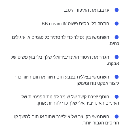
ערבבו את האיפור היטב.
התחל בלי בסיס פשוט או BB cream.
השתמשו בקונסילר כדי להסתיר כל פגמים או עיגולים
כהים.
הגדר את היסוד האינדיבידואלי שלך בלי בוץ פשוט של
אבקה.
השתמשי בצללית בצבע חום חיוור או חום חיוור כדי
ליצור אפקט נוח ומעושן.
הוסף יצירת קשר של שימר לפינות הפנימיות של
העיניים האינדיבידואלי שלך כדי להחיות אותן.
השתמשי בקו צר של אייליינר שחור או חום למשך קו
הריסים הגבוה יותר.