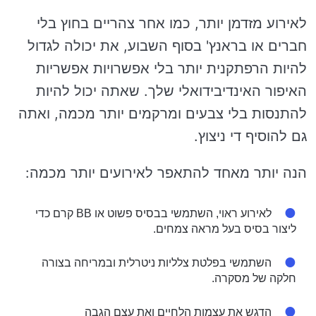
לאירוע מזדמן יותר, כמו אחר צהריים בחוץ בלי
חברים או בראנץ' בסוף השבוע, את יכולה לגדול
להיות הרפתקנית יותר בלי אפשרויות אפשריות
האיפור האינדיבידואלי שלך. שאתה יכול להיות
להתנסות בלי צבעים ומרקמים יותר מכמה, ואתה
גם להוסיף די ניצוץ.
הנה יותר מאחד להתאפר לאירועים יותר מכמה:
לאירוע ראוי, השתמשי בבסיס פשוט או BB קרם כדי
ליצור בסיס בעל מראה צמחים.
השתמשי בפלטת צלליות ניטרלית ובמריחה בצורה
חלקה של מסקרה.
הדגש את עצמות הלחיים ואת עצם הגבה