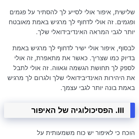
שלישית, איפור אולי לסייע לך להסתיר על פגמים
ופגמים. זה אולי לדחוף לך מרגיש באמת מאובטח
יותר לגבי המראה האינדיבידואלי שלך.
לבסוף, איפור אולי ישיר לדחוף לך מרגיש באמת
בדיוק כמו שצריך. כאשר את מתאפרת, זה אולי
לספק לך תחושת הגשמה וגאווה. זה אולי לתבל
את היהירות האינדיבידואלי שלך ולגרום לך מרגיש
באמת בונה יותר לגבי עצמך.
III. הפסיכולוגיה של האיפור
הוכח כי לאיפור יש כוח משמעותית על