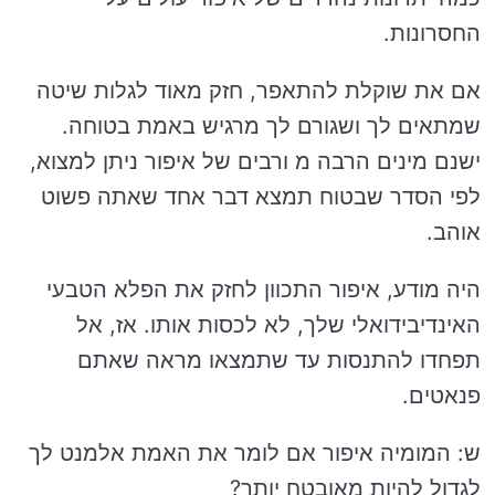
החסרונות.
אם את שוקלת להתאפר, חזק מאוד לגלות שיטה
שמתאים לך ושגורם לך מרגיש באמת בטוחה.
ישנם מינים הרבה מ ורבים של איפור ניתן למצוא,
לפי הסדר שבטוח תמצא דבר אחד שאתה פשוט
אוהב.
היה מודע, איפור התכוון לחזק את הפלא הטבעי
האינדיבידואלי שלך, לא לכסות אותו. אז, אל
תפחדו להתנסות עד שתמצאו מראה שאתם
פנאטים.
ש: המומיה איפור אם לומר את האמת אלמנט לך
לגדול להיות מאובטח יותר?