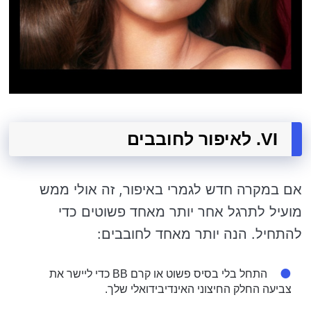
VI. לאיפור לחובבים
אם במקרה חדש לגמרי באיפור, זה אולי ממש
מועיל לתרגל אחר יותר מאחד פשוטים כדי
להתחיל. הנה יותר מאחד לחובבים:
התחל בלי בסיס פשוט או קרם BB כדי ליישר את
צביעה החלק החיצוני האינדיבידואלי שלך.