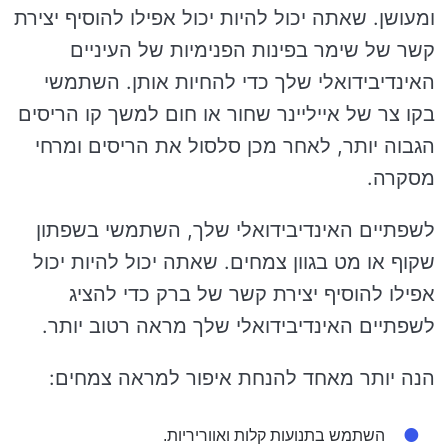
ומעושן. שאתה יכול להיות יכול אפילו להוסיף יצירת
קשר של שימר בפינות הפנימיות של העיניים
האינדיבידואלי שלך כדי להחיות אותן. השתמשי
בקו צר של אייליינר שחור או חום למשך קו הריסים
הגבוה יותר, לאחר מכן סלסול את הריסים ומרחי
מסקרה.
לשפתיים האינדיבידואלי שלך, השתמשי בשפתון
שקוף או מט בגוון צמחים. שאתה יכול להיות יכול
אפילו להוסיף יצירת קשר של ברק כדי להציג
לשפתיים האינדיבידואלי שלך מראה רטוב יותר.
הנה יותר מאחד להנחת איפור למראה צמחים:
השתמש בתנועות קלות ואווריריות.