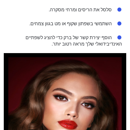
סלסל את הריסים ומרחי מסקרה.
השתמשי בשפתון שקוף או מט בגוון צמחים.
הוסף יצירת קשר של ברק כדי להציג לשפתיים
האינדיבידואלי שלך מראה רטוב יותר.