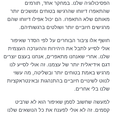
הפסיכולוגיה שלנו. במחקר אחד, תורמים
שהתאפרו דיווחו שהרגישו בטוחים ומושכים יותר
מאותם שלא התאפרו. הם יכול אפילו דיווחו שהם
מרגישים חיוביים יותר ושולטים ברגשותיהם.
חושף אלו ציבור הבוחרים על לפי הסדר שאיפור
אולי לסייע לתבל את היהירות וההערכה העצמית
שלנו. אחרי שאנחנו מתאפרים, אנחנו בעצם יוצרים
דגם אידיאלית יותר של עצמנו. זה אולי לסייע לנו
מרגיש באמת בטוחים יותר ובשליטה, מה עשוי
לנווט לשינויים חיוביים בהתנהגות ובאינטראקציות
שלנו בלי אחרים.
למעשה שחשוב לסמן שאיפור הוא לא שרביט
קסמים. זה לא אולי לפענח את כל הנושאים שלנו