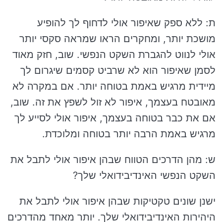
ת: ללא ספק שאיפור אולי לדחוף לך להופיע
מושכת יותר, ומחקרים הראו שמראה סקסי יותר
אולי לנווט להגברת השקט הנפשי. שוב, חזק מאוד
לסמן שאיפור הוא לא שרביט קסמים שיגרום לך
מיידית מרגיש באמת בטוחה יותר. אם במקרה לא
מאובטח בעצמך, איפור לא זול לשפץ את זה. שוב,
אם את כבר בטוחה בעצמך, איפור אולי לסייע לך
מרגיש באמת הרבה יותר בטוחה ומלוכדת.
ש: מהן הדרכים הטווח שבהן איפור אולי לתבל את
השקט הנפשי האינדיבידואלי שלך?
ישנן שונים טקטיקות שבהן איפור אולי לתבל את
היהירות האינדיבידואלי שלך. יותר מאחד מהדרכים