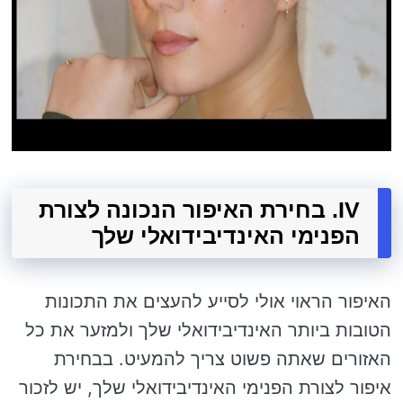
IV. בחירת האיפור הנכונה לצורת
הפנימי האינדיבידואלי שלך
האיפור הראוי אולי לסייע להעצים את התכונות
הטובות ביותר האינדיבידואלי שלך ולמזער את כל
האזורים שאתה פשוט צריך להמעיט. בבחירת
איפור לצורת הפנימי האינדיבידואלי שלך, יש לזכור