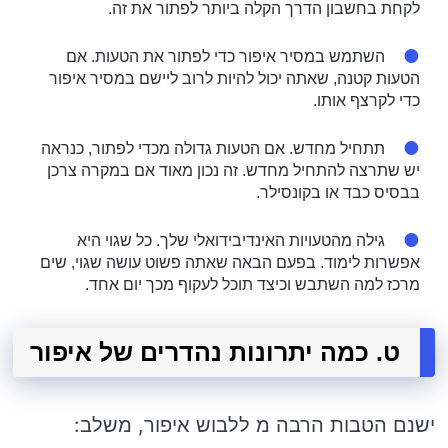
לקחת בחשבון הדרך הקלה ביותר לפתור את זה.
השתמש במסיר איפור כדי לפתור את הטעות. אם
הטעות קטנה, שאתה יכול להיות לרוב ליישם במסיר איפור
כדי לקרצף אותו.
תתחיל מחדש. אם הטעות גדולה מכדי לפתור, כנראה
יש שתרצה להתחיל מחדש. זה נכון מאוד אם במקרה צרכן
בבסיס כבד או בקונסילר.
גילה מהטעויות האינדיבידואלי שלך. כל שגוי היא
אפשרות לימוד. בפעם הבאה שאתה פשוט עושה שגוי, שים
מרכז למה השתבש וכיצד תוכל לעקוף מכך יום אחד.
ט. כמה יתרונות נהדרים של איפור
ישנם הטבות הרבה מ ללבוש איפור, משלב: