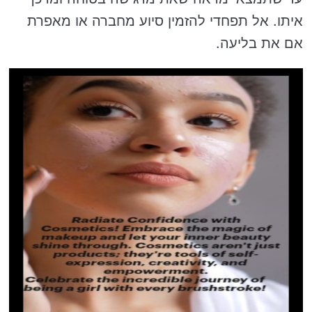
איתו. אל תפחדי להזמין סיוע מחברה או מאפרת
אם את בליעה.