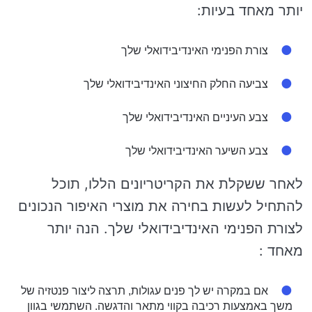
יותר מאחד בעיות:
צורת הפנימי האינדיבידואלי שלך
צביעה החלק החיצוני האינדיבידואלי שלך
צבע העיניים האינדיבידואלי שלך
צבע השיער האינדיבידואלי שלך
לאחר ששקלת את הקריטריונים הללו, תוכל
להתחיל לעשות בחירה את מוצרי האיפור הנכונים
לצורת הפנימי האינדיבידואלי שלך. הנה יותר
מאחד :
אם במקרה יש לך פנים עגולות, תרצה ליצור פנטזיה של
משך באמצעות רכיבה בקווי מתאר והדגשה. השתמשי בגוון