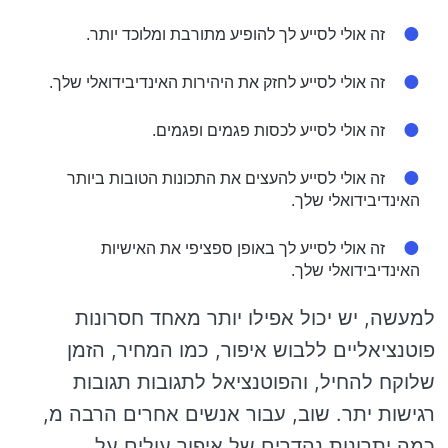
זה אולי לסייע לך להופיע מתורבת ומלוכד יותר.
זה אולי לסייע לחזק את היהירות האינדיבידואלי שלך.
זה אולי לסייע לכסות פגמים ופגמים.
זה אולי לסייע להעצים את התכונות הטובות ביותר
האינדיבידואלי שלך.
זה אולי לסייע לך באופן ספציפי את האישיות
האינדיבידואלי שלך.
למעשה, יש יכול אפילו יותר מאחד חסרונות
פוטנציאליים ללבוש איפור, כמו המחיר, הזמן
שלוקח להחיל, והפוטנציאל לתגובות תגובות
רגישות יתר. שוב, עבור אנשים אחרים הרבה מ,
כמה יתרונות נהדרים של איפור עולים על