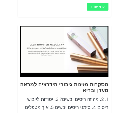
קרא עוד »
מסקרות מזינות גיבורי הידרציה למראה
מעדן ובריא
1. 2. מה זה ריסים יבשים? 3. יסודות לייבוש
ריסים 4. סימני ריסים יבשים 5. איך מטפלים