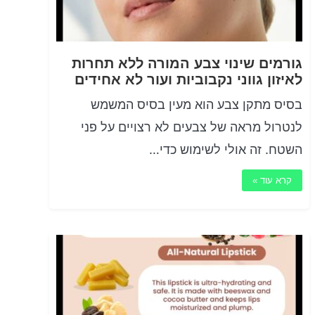
גורמים שינוי צבע המורה ללא תחרות
לאיזון גווני נקבוביות ועור לא אחידים
בסיס מתקן צבע הוא מעין בסיס המשמש
לנטרול מראה של צבעים לא רצויים על פני
השטח. זה אולי לשימוש כדי…
קרא עוד »