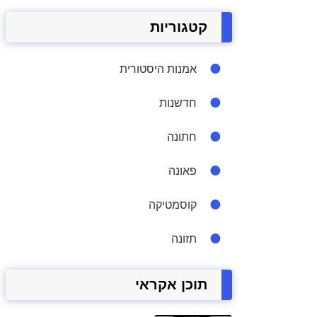
קטגוריות
אמנות היסטורית
חדשנות
חתונה
פאונה
קוסמטיקה
תזונה
תוכן אקראי