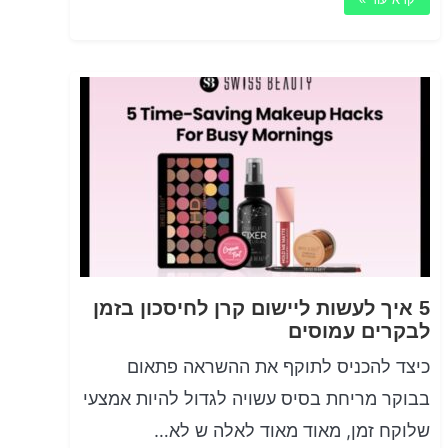
5 איך לעשות ליישום קרן לחיסכון בזמן
לבקרים עמוסים
כיצד להכניס לתוקף את ההשראה פתאום
בבוקר מריחת בסיס עשויה לגדול להיות אמצעי
שלוקח זמן, מאוד מאוד לאלה ש לא…