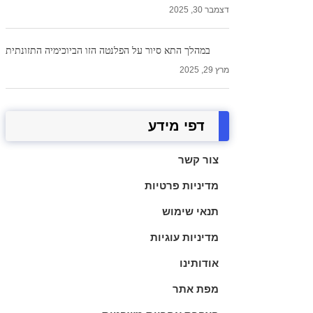
דצמבר 30, 2025
במהלך התא סיור על הפלנטה הזו הביוכימיה התזונתית
מרץ 29, 2025
דפי מידע
צור קשר
מדיניות פרטיות
תנאי שימוש
מדיניות עוגיות
אודותינו
מפת אתר