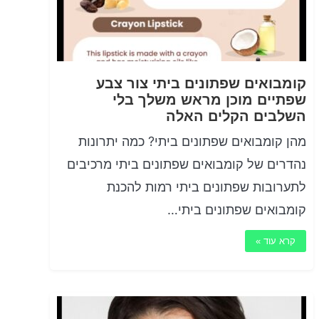
קומבואים שפתונים ביתי צור צבע
שפתיים מוכן מראש משלך בלי
השלבים הקלים האלה
מהן קומבואים שפתונים ביתי? כמה יתרונות
נהדרים של קומבואים שפתונים ביתי מרכיבים
לתערובות שפתונים ביתי רמות להכנת
קומבואים שפתונים ביתי…
קרא עוד »