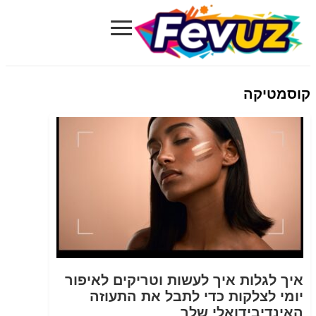
≡
Fevuz.com
קוסמטיקה
איך לגלות איך לעשות וטריקים לאיפור
יומי לצלקות כדי לתבל את התעוזה
האינדיבידואלי שלך