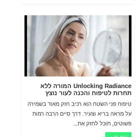
Unlocking Radiance המורה ללא
תחרות לטיפוח והכנה לעור נוצץ
טיפוח פני השטח הוא רכיב חזק מאוד בשמירה
על מראה בריא וצעיר. דרך סיים הרבה רמות
פשוטים, תוכל לחזק את…
קרא עוד »